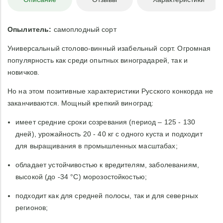
Опылитель:
самоплодный сорт
Универсальный столово-винный изабельный сорт. Огромная
популярность как среди опытных виноградарей, так и
новичков.
Но на этом позитивные характеристики Русского конкорда не
заканчиваются. Мощный крепкий виноград:
имеет средние сроки созревания (период – 125 - 130
дней), урожайность 20 - 40 кг с одного куста и подходит
для выращивания в промышленных масштабах;
обладает устойчивостью к вредителям, заболеваниям,
высокой (до -34 °С) морозостойкостью;
подходит как для средней полосы, так и для северных
регионов;