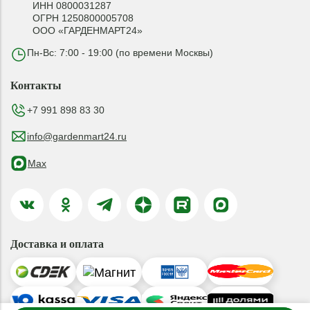
ИНН 0800031287
ОГРН 1250800005708
ООО «ГАРДЕНМАРТ24»
Пн-Вс: 7:00 - 19:00 (по времени Москвы)
Контакты
+7 991 898 83 30
info@gardenmart24.ru
Max
Доставка и оплата