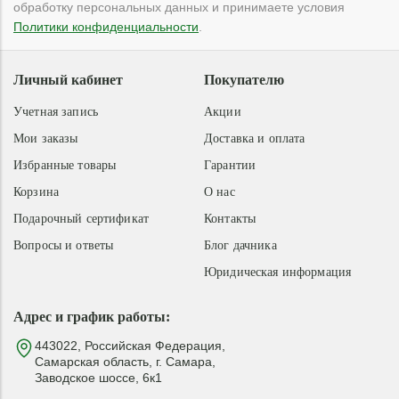
обработку персональных данных и принимаете условия
Политики конфиденциальности
.
Личный кабинет
Покупателю
Учетная запись
Акции
Мои заказы
Доставка и оплата
Избранные товары
Гарантии
Корзина
О нас
Подарочный сертификат
Контакты
Вопросы и ответы
Блог дачника
Юридическая информация
Адрес и график работы:
443022, Российская Федерация,
Самарская область, г. Самара,
Заводское шоссе, 6к1