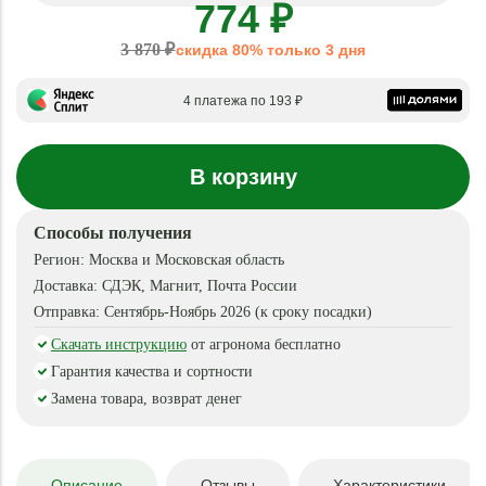
774 ₽
3 870 ₽
скидка 80% только 3 дня
4 платежа по 193 ₽
В корзину
Способы получения
Регион:
Москва и Московская область
Доставка:
СДЭК, Магнит, Почта России
Отправка:
Сентябрь-Ноябрь 2026 (к сроку посадки)
Скачать инструкцию
от агронома бесплатно
Гарантия качества и сортности
Замена товара, возврат денег
Описание
Отзывы
Характеристики