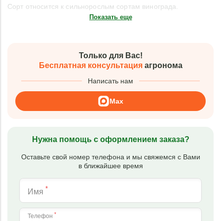
Сорт относится к сильнорослым сортам винограда.
Показать еще
Только для Вас!
Бесплатная консультация
агронома
Написать нам
Max
Нужна помощь с оформлением заказа?
Оставьте свой номер телефона и мы свяжемся с Вами
в ближайшее время
*
Имя
*
Телефон