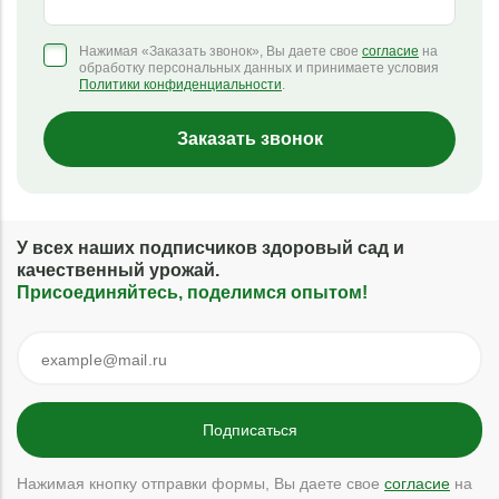
Нажимая «Заказать звонок», Вы даете свое
согласие
на
обработку персональных данных и принимаете условия
Политики конфиденциальности
.
Заказать звонок
У всех наших подписчиков здоровый сад и
качественный урожай.
Присоединяйтесь, поделимся опытом!
Нажимая кнопку отправки формы, Вы даете свое
согласие
на