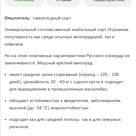
Опылитель:
самоплодный сорт
Универсальный столово-винный изабельный сорт. Огромная
популярность как среди опытных виноградарей, так и
новичков.
Но на этом позитивные характеристики Русского конкорда не
заканчиваются. Мощный крепкий виноград:
имеет средние сроки созревания (период – 125 - 130
дней), урожайность 20 - 40 кг с одного куста и подходит
для выращивания в промышленных масштабах;
обладает устойчивостью к вредителям, заболеваниям,
высокой (до -34 °С) морозостойкостью;
подходит как для средней полосы, так и для северных
регионов;