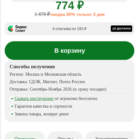
774 ₽
3 870 ₽
скидка 80% только 3 дня
4 платежа по 193 ₽
В корзину
Способы получения
Регион:
Москва и Московская область
Доставка:
СДЭК, Магнит, Почта России
Отправка:
Сентябрь-Ноябрь 2026 (к сроку посадки)
Скачать инструкцию
от агронома бесплатно
Гарантия качества и сортности
Замена товара, возврат денег
Описание
Отзывы
Характеристики