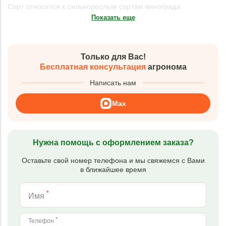
Сорт относится к сильнорослым сортам винограда.
Показать еще
Только для Вас!
Бесплатная консультация
агронома
Написать нам
Max
Нужна помощь с оформлением заказа?
Оставьте свой номер телефона и мы свяжемся с Вами
в ближайшее время
*
Имя
*
Телефон