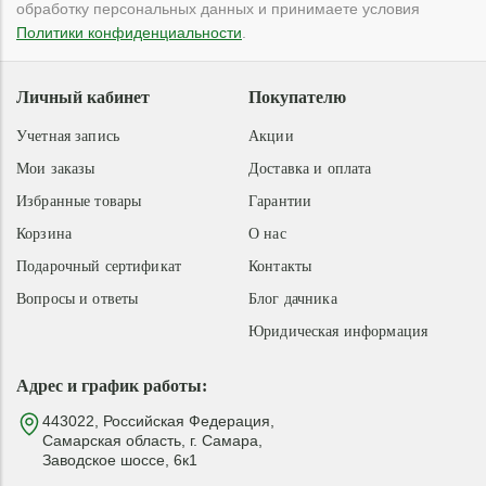
обработку персональных данных и принимаете условия
Политики конфиденциальности
.
Личный кабинет
Покупателю
Учетная запись
Акции
Мои заказы
Доставка и оплата
Избранные товары
Гарантии
Корзина
О нас
Подарочный сертификат
Контакты
Вопросы и ответы
Блог дачника
Юридическая информация
Адрес и график работы:
443022, Российская Федерация,
Самарская область, г. Самара,
Заводское шоссе, 6к1