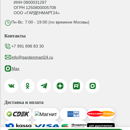
ИНН 0800031287
ОГРН 1250800005708
ООО «ГАРДЕНМАРТ24»
Пн-Вс: 7:00 - 19:00 (по времени Москвы)
Контакты
+7 991 898 83 30
info@gardenmart24.ru
Max
Доставка и оплата