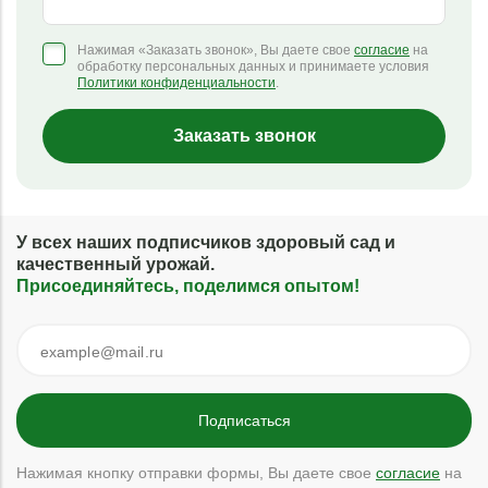
Нажимая «Заказать звонок», Вы даете свое
согласие
на
обработку персональных данных и принимаете условия
Политики конфиденциальности
.
Заказать звонок
У всех наших подписчиков здоровый сад и
качественный урожай.
Присоединяйтесь, поделимся опытом!
Нажимая кнопку отправки формы, Вы даете свое
согласие
на