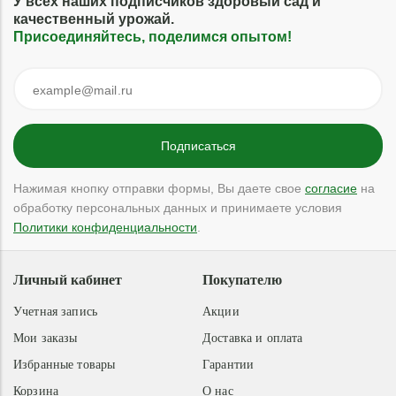
У всех наших подписчиков здоровый сад и
качественный урожай.
Присоединяйтесь, поделимся опытом!
Нажимая кнопку отправки формы, Вы даете свое
согласие
на
обработку персональных данных и принимаете условия
Политики конфиденциальности
.
Личный кабинет
Покупателю
Учетная запись
Акции
Мои заказы
Доставка и оплата
Избранные товары
Гарантии
Корзина
О нас