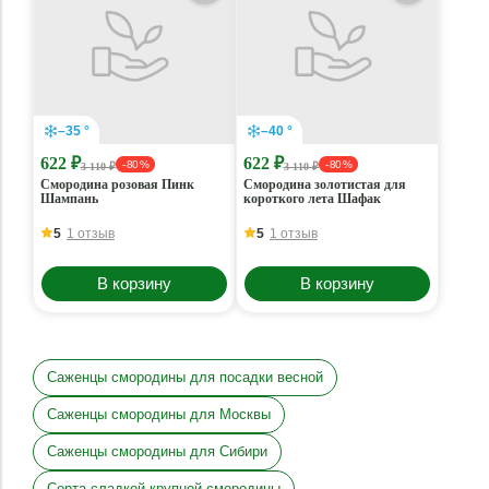
–35 °
–40 °
622 ₽
622 ₽
- 80 %
- 80 %
3 110 ₽
3 110 ₽
Смородина розовая Пинк
Смородина золотистая для
Шампань
короткого лета Шафак
5
1 отзыв
5
1 отзыв
В корзину
В корзину
Саженцы смородины для посадки весной
Саженцы смородины для Москвы
Саженцы смородины для Сибири
Сорта сладкой крупной смородины