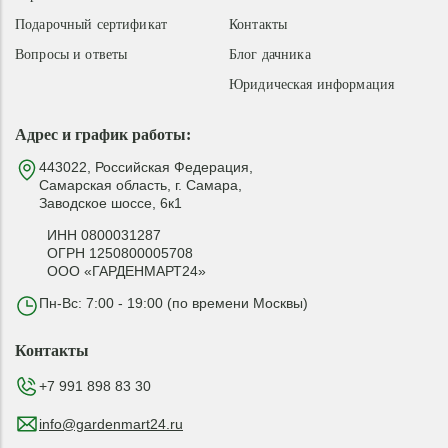
Подарочный сертификат
Контакты
Вопросы и ответы
Блог дачника
Юридическая информация
Адрес и график работы:
443022, Российская Федерация,
Самарская область, г. Самара,
Заводское шоссе, 6к1
ИНН 0800031287
ОГРН 1250800005708
ООО «ГАРДЕНМАРТ24»
Пн-Вс: 7:00 - 19:00 (по времени Москвы)
Контакты
+7 991 898 83 30
info@gardenmart24.ru