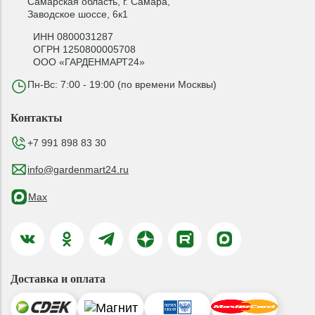
Самарская область, г. Самара,
Заводское шоссе, 6к1
ИНН 0800031287
ОГРН 1250800005708
ООО «ГАРДЕНМАРТ24»
Пн-Вс: 7:00 - 19:00 (по времени Москвы)
Контакты
+7 991 898 83 30
info@gardenmart24.ru
Max
Доставка и оплата