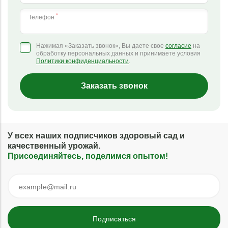
*
Телефон
Нажимая «Заказать звонок», Вы даете свое
согласие
на
обработку персональных данных и принимаете условия
Политики конфиденциальности
.
Заказать звонок
У всех наших подписчиков здоровый сад и
качественный урожай.
Присоединяйтесь, поделимся опытом!