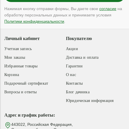
Нажимая кнопку отправки формы, Вы даете свое
согласие
на
обработку персональных данных и принимаете условия
Политики конфиденциальности
.
Личный кабинет
Покупателю
Учетная запись
Акции
Мои заказы
Доставка и оплата
Избранные товары
Гарантии
Корзина
О нас
Подарочный сертификат
Контакты
Вопросы и ответы
Блог дачника
Юридическая информация
Адрес и график работы:
443022, Российская Федерация,