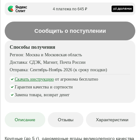
4 платежа по 645 ₽
Сообщить о поступлении
Способы получения
Регион:
Москва и Московская область
Доставка:
СДЭК, Магнит, Почта России
Отправка:
Сентябрь-Ноябрь 2026 (к сроку посадки)
Скачать инструкцию
от агронома бесплатно
Гарантия качества и сортности
Замена товара, возврат денег
Описание
Отзывы
Характеристики
Крупные (до 5 г), одномерные ягоды великолепного качества