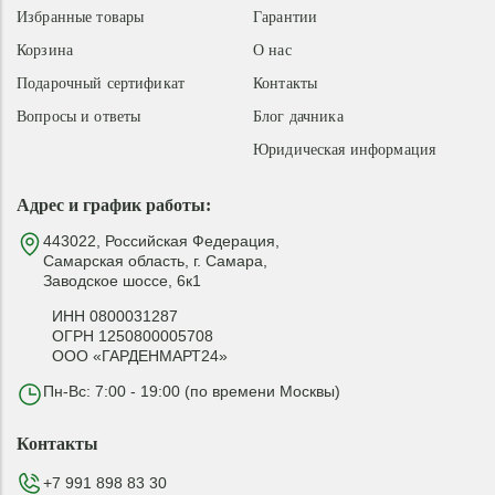
Избранные товары
Гарантии
Корзина
О нас
Подарочный сертификат
Контакты
Вопросы и ответы
Блог дачника
Юридическая информация
Адрес и график работы:
443022, Российская Федерация,
Самарская область, г. Самара,
Заводское шоссе, 6к1
ИНН 0800031287
ОГРН 1250800005708
ООО «ГАРДЕНМАРТ24»
Пн-Вс: 7:00 - 19:00 (по времени Москвы)
Контакты
+7 991 898 83 30