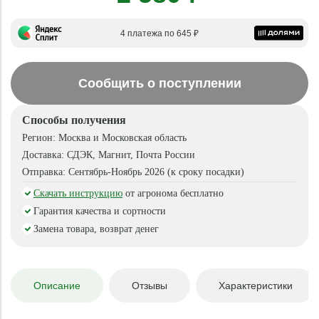
4 платежа по 645 ₽
Сообщить о поступлении
Способы получения
Регион:
Москва и Московская область
Доставка:
СДЭК, Магнит, Почта России
Отправка:
Сентябрь-Ноябрь 2026 (к сроку посадки)
Скачать инструкцию
от агронома бесплатно
Гарантия качества и сортности
Замена товара, возврат денег
Описание
Отзывы
Характеристики