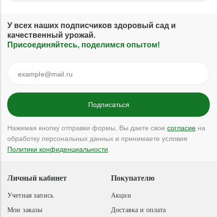
У всех наших подписчиков здоровый сад и
качественный урожай.
Присоединяйтесь, поделимся опытом!
Нажимая кнопку отправки формы, Вы даете свое
согласие
на
обработку персональных данных и принимаете условия
Политики конфиденциальности
.
Личный кабинет
Покупателю
Учетная запись
Акции
Мои заказы
Доставка и оплата