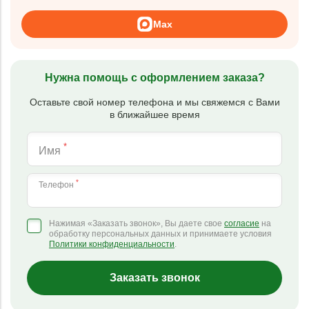
Max
Нужна помощь с оформлением заказа?
Оставьте свой номер телефона и мы свяжемся с Вами
в ближайшее время
*
Имя
*
Телефон
Нажимая «Заказать звонок», Вы даете свое
согласие
на
обработку персональных данных и принимаете условия
Политики конфиденциальности
.
Заказать звонок