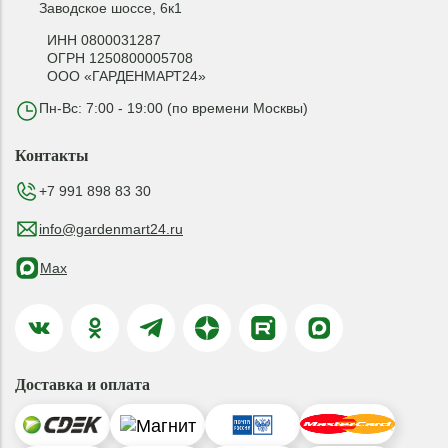
Заводское шоссе, 6к1
ИНН 0800031287
ОГРН 1250800005708
ООО «ГАРДЕНМАРТ24»
Пн-Вс: 7:00 - 19:00 (по времени Москвы)
Контакты
+7 991 898 83 30
info@gardenmart24.ru
Max
Доставка и оплата