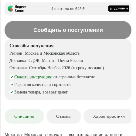
4 платежа по 645 ₽
Сообщить о поступлении
Способы получения
Регион:
Москва и Московская область
Доставка:
СДЭК, Магнит, Почта России
Отправка:
Сентябрь-Ноябрь 2026 (к сроку посадки)
Скачать инструкцию
от агронома бесплатно
Гарантия качества и сортности
Замена товара, возврат денег
Описание
Отзывы
Характеристики
Моховка, Моховая, лежачая — все это названия одного и