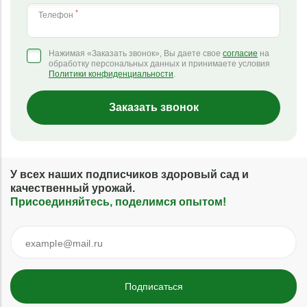
*
Телефон
Нажимая «Заказать звонок», Вы даете свое
согласие
на
обработку персональных данных и принимаете условия
Политики конфиденциальности
.
Заказать звонок
У всех наших подписчиков здоровый сад и
качественный урожай.
Присоединяйтесь, поделимся опытом!