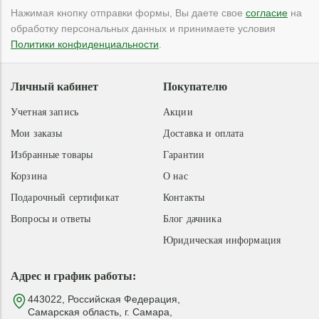
Нажимая кнопку отправки формы, Вы даете свое
согласие
на
обработку персональных данных и принимаете условия
Политики конфиденциальности
.
Личный кабинет
Покупателю
Учетная запись
Акции
Мои заказы
Доставка и оплата
Избранные товары
Гарантии
Корзина
О нас
Подарочный сертификат
Контакты
Вопросы и ответы
Блог дачника
Юридическая информация
Адрес и график работы:
443022, Российская Федерация,
Самарская область, г. Самара,