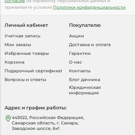
согласие
на обработку персональных данных и
принимаете условия
Политики конфиденциальности
.
Личный кабинет
Покупателю
Учетная запись
Акции
Мои заказы
Доставка и оплата
Избранные товары
Гарантии
Корзина
О нас
Подарочный сертификат
Контакты
Вопросы и ответы
Блог дачника
Юридическая
информация
Адрес и график работы:
443022, Российская Федерация,
Самарская область, г. Самара,
Заводское шоссе, 6к1