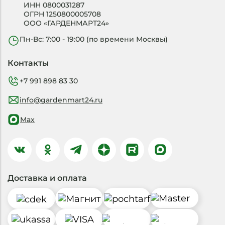
ИНН 0800031287
ОГРН 1250800005708
ООО «ГАРДЕНМАРТ24»
Пн-Вс: 7:00 - 19:00 (по времени Москвы)
Контакты
+7 991 898 83 30
info@gardenmart24.ru
Max
Доставка и оплата