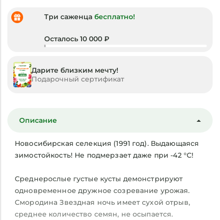
Три саженца
бесплатно!
Осталось 10 000 ₽
Дарите близким мечту!
Подарочный сертификат
Описание
Новосибирская селекция (1991 год). Выдающаяся
зимостойкость! Не подмерзает даже при -42 °С!
Среднерослые густые кусты демонстрируют
одновременное дружное созревание урожая.
Смородина Звездная ночь имеет сухой отрыв,
среднее количество семян, не осыпается.