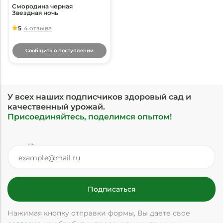
Смородина черная
Звездная ночь
5
4 отзыва
Сообщить о поступлении
У всех наших подписчиков здоровый сад и
качественный урожай.
Присоединяйтесь, поделимся опытом!
Нажимая кнопку отправки формы, Вы даете свое