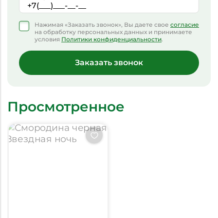
Нажимая «Заказать звонок», Вы даете свое
согласие
на обработку персональных данных и принимаете
условия
Политики конфиденциальности
.
Заказать звонок
Просмотренное