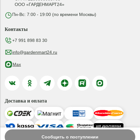
ООО «ГАРДЕНМАРТ24»
Пн-Вс: 7:00 - 19:00 (по времени Москвы)
Контакты
+7 991 898 83 30
info@gardenmart24.ru
Max
Доставка и оплата
Сообщить о поступлении