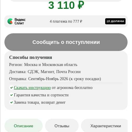
3 110 ₽
4 платежа по 777 ₽
Сообщить о поступлении
Способы получения
Регион:
Москва и Московская область
Доставка:
СДЭК, Магнит, Почта России
Отправка:
Сентябрь-Ноябрь 2026 (к сроку посадки)
Скачать инструкцию
от агронома бесплатно
Гарантия качества и сортности
Замена товара, возврат денег
Описание
Отзывы
Характеристики