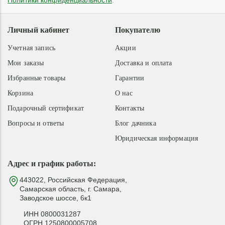
Политики конфиденциальности
.
Личный кабинет
Покупателю
Учетная запись
Акции
Мои заказы
Доставка и оплата
Избранные товары
Гарантии
Корзина
О нас
Подарочный сертификат
Контакты
Вопросы и ответы
Блог дачника
Юридическая информация
Адрес и график работы:
443022, Российская Федерация,
Самарская область, г. Самара,
Заводское шоссе, 6к1
ИНН 0800031287
ОГРН 1250800005708