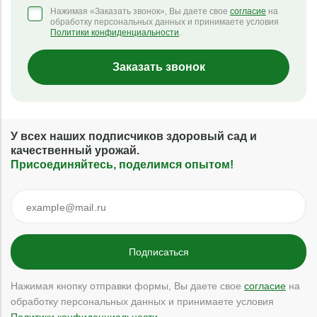
Нажимая «Заказать звонок», Вы даете свое
согласие
на
обработку персональных данных и принимаете условия
Политики конфиденциальности
.
Заказать звонок
У всех наших подписчиков здоровый сад и
качественный урожай.
Присоединяйтесь, поделимся опытом!
Нажимая кнопку отправки формы, Вы даете свое
согласие
на
обработку персональных данных и принимаете условия