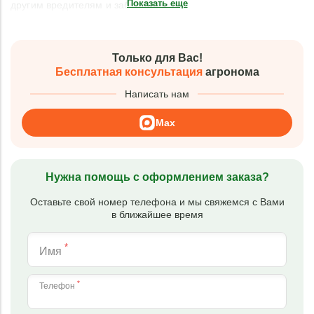
Показать еще
другим вредителям и заболеваниям.
Только для Вас!
Бесплатная консультация
агронома
Написать нам
Max
Нужна помощь с оформлением заказа?
Оставьте свой номер телефона и мы свяжемся с Вами
в ближайшее время
*
Имя
*
Телефон