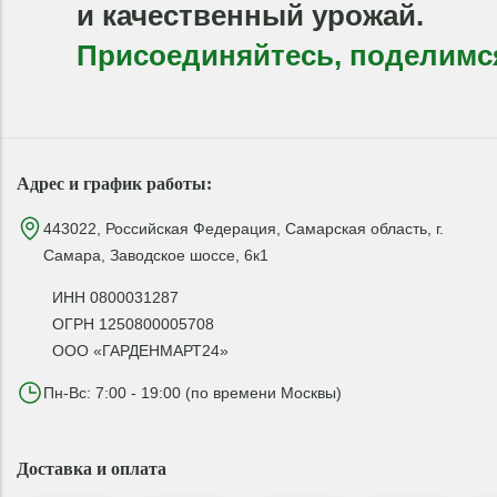
и качественный урожай.
Присоединяйтесь, поделимс
Адрес и график работы:
443022, Российская Федерация, Самарская область, г.
Самара, Заводское шоссе, 6к1
ИНН 0800031287
ОГРН 1250800005708
ООО «ГАРДЕНМАРТ24»
Пн-Вс: 7:00 - 19:00 (по времени Москвы)
Доставка и оплата