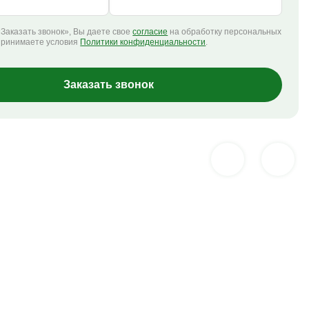
Заказать звонок», Вы даете свое
согласие
на обработку персональных
принимаете условия
Политики конфиденциальности
.
Заказать звонок