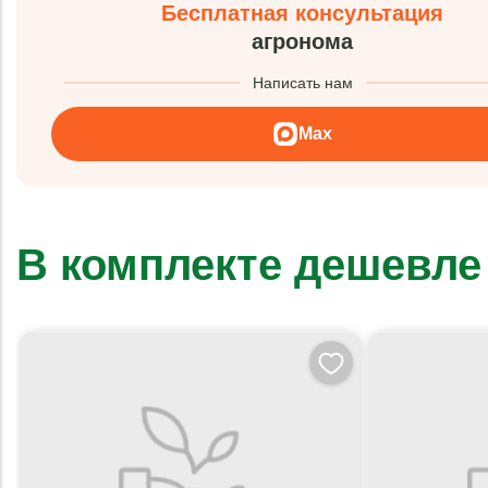
Бесплатная консультация
агронома
Написать нам
Max
В комплекте дешевле