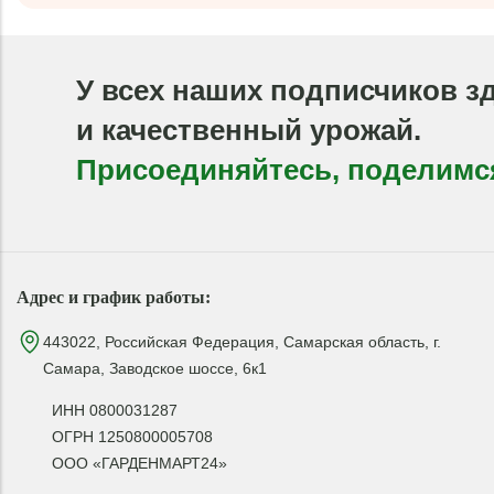
У всех наших подписчиков з
и качественный урожай.
Присоединяйтесь, поделимс
Адрес и график работы:
443022, Российская Федерация, Самарская область, г.
Самара, Заводское шоссе, 6к1
ИНН 0800031287
ОГРН 1250800005708
ООО «ГАРДЕНМАРТ24»