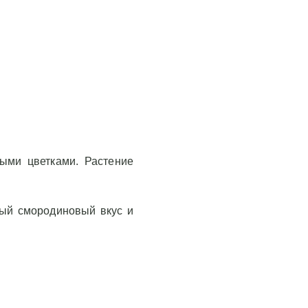
ыми цветками. Растение
ный смородиновый вкус и