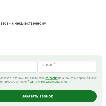
ивести к некачественному
*
Телефон
Заказать звонок», Вы даете свое
согласие
на обработку персональных
принимаете условия
Политики конфиденциальности
.
Заказать звонок