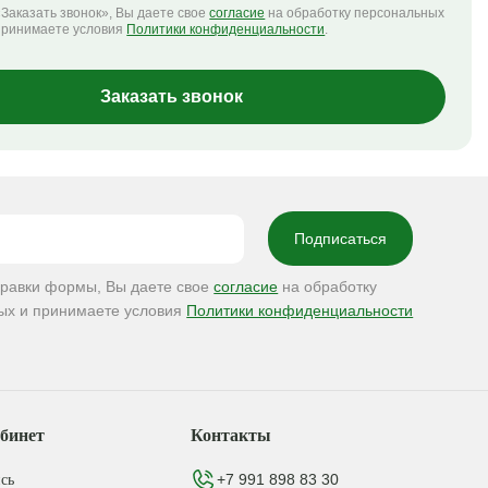
Заказать звонок», Вы даете свое
согласие
на обработку персональных
принимаете условия
Политики конфиденциальности
.
Заказать звонок
правки формы, Вы даете свое
согласие
на обработку
ых и принимаете условия
Политики конфиденциальности
бинет
Контакты
+7 991 898 83 30
сь