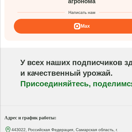
агронома
Написать нам
Max
У всех наших подписчиков з
и качественный урожай.
Присоединяйтесь, поделимс
Адрес и график работы:
443022, Российская Федерация, Самарская область, г.