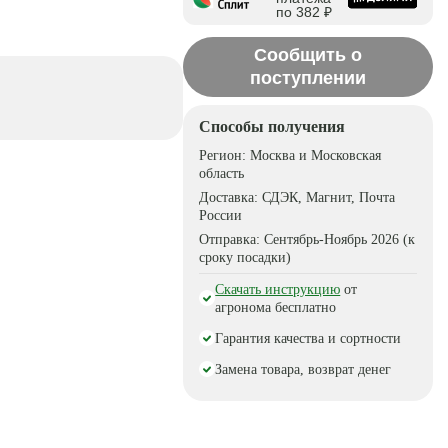
по 382 ₽
Сообщить о
поступлении
Способы получения
Регион:
Москва и Московская
область
Доставка:
СДЭК, Магнит, Почта
России
Отправка:
Сентябрь-Ноябрь 2026 (к
сроку посадки)
Скачать инструкцию
от
агронома бесплатно
Гарантия качества и сортности
Замена товара, возврат денег