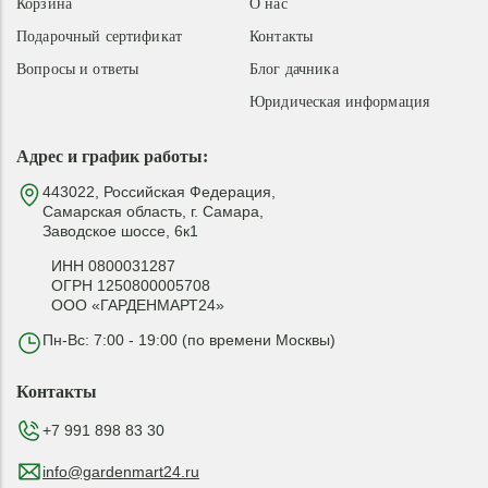
Корзина
О нас
Подарочный сертификат
Контакты
Вопросы и ответы
Блог дачника
Юридическая информация
Адрес и график работы:
443022, Российская Федерация,
Самарская область, г. Самара,
Заводское шоссе, 6к1
ИНН 0800031287
ОГРН 1250800005708
ООО «ГАРДЕНМАРТ24»
Пн-Вс: 7:00 - 19:00 (по времени Москвы)
Контакты
+7 991 898 83 30
info@gardenmart24.ru