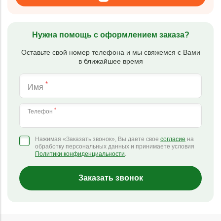
Нужна помощь с оформлением заказа?
Оставьте свой номер телефона и мы свяжемся с Вами
в ближайшее время
*
Имя
*
Телефон
Нажимая «Заказать звонок», Вы даете свое
согласие
на
обработку персональных данных и принимаете условия
Политики конфиденциальности
.
Заказать звонок