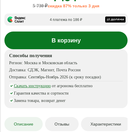
5 730 ₽
скидка 87% только 3 дня
4 платежа по 186 ₽
В корзину
Способы получения
Регион:
Москва и Московская область
Доставка:
СДЭК, Магнит, Почта России
Отправка:
Сентябрь-Ноябрь 2026 (к сроку посадки)
Скачать инструкцию
от агронома бесплатно
Гарантия качества и сортности
Замена товара, возврат денег
Описание
Отзывы
Характеристики