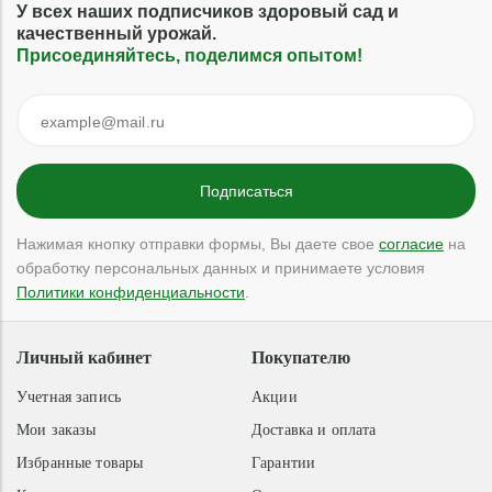
У всех наших подписчиков здоровый сад и
качественный урожай.
Присоединяйтесь, поделимся опытом!
Нажимая кнопку отправки формы, Вы даете свое
согласие
на
обработку персональных данных и принимаете условия
Политики конфиденциальности
.
Личный кабинет
Покупателю
Учетная запись
Акции
Мои заказы
Доставка и оплата
Избранные товары
Гарантии