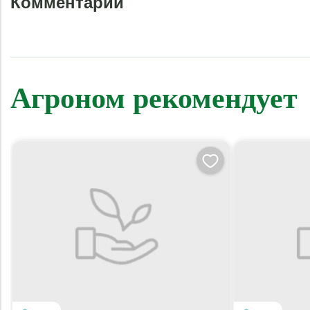
Комментарии
Агроном рекомендует