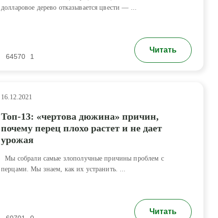
долларовое дерево отказывается цвести — ...
Читать
64570
1
16.12.2021
Топ-13: «чертова дюжина» причин,
почему перец плохо растет и не дает
урожая
Мы собрали самые злополучные причины проблем с
перцами. Мы знаем, как их устранить. ...
Читать