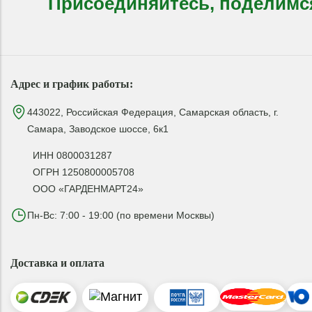
Присоединяйтесь, поделимс
Адрес и график работы:
443022, Российская Федерация, Самарская область, г.
Самара, Заводское шоссе, 6к1
ИНН 0800031287
ОГРН 1250800005708
ООО «ГАРДЕНМАРТ24»
Пн-Вс: 7:00 - 19:00 (по времени Москвы)
Доставка и оплата