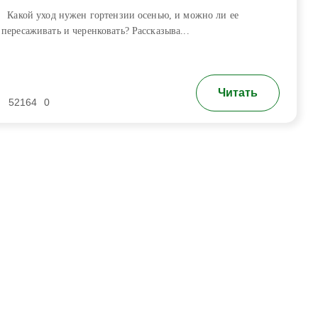
Какой уход нужен гортензии осенью, и можно ли ее
пересаживать и черенковать? Рассказыва...
Читать
52164
0