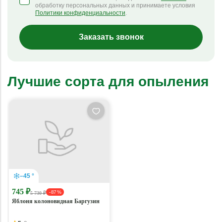
обработку персональных данных и принимаете условия
Политики конфиденциальности
.
Заказать звонок
Лучшие сорта для опыления
–45 °
745 ₽
- 87 %
5 730 ₽
Яблоня колоновидная Баргузин