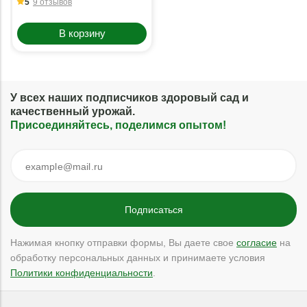
5
9 отзывов
В корзину
У всех наших подписчиков здоровый сад и
качественный урожай.
Присоединяйтесь, поделимся опытом!
Нажимая кнопку отправки формы, Вы даете свое
согласие
на
обработку персональных данных и принимаете условия
Политики конфиденциальности
.