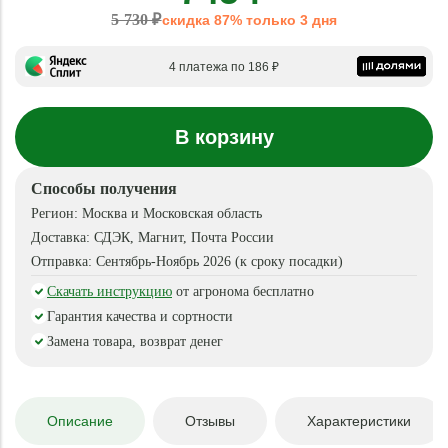
5 730 ₽
скидка 87% только 3 дня
4 платежа по 186 ₽
В корзину
Способы получения
Регион:
Москва и Московская область
Доставка:
СДЭК, Магнит, Почта России
Отправка:
Сентябрь-Ноябрь 2026 (к сроку посадки)
Скачать инструкцию
от агронома бесплатно
Гарантия качества и сортности
Замена товара, возврат денег
Описание
Отзывы
Характеристики