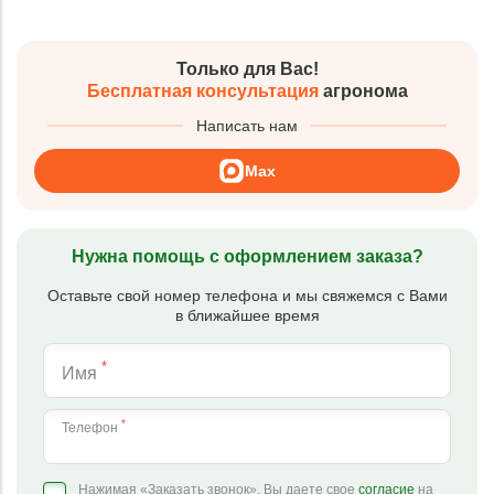
Только для Вас!
Бесплатная консультация
агронома
Написать нам
Max
Нужна помощь с оформлением заказа?
Оставьте свой номер телефона и мы свяжемся с Вами
в ближайшее время
*
Имя
*
Телефон
Нажимая «Заказать звонок», Вы даете свое
согласие
на