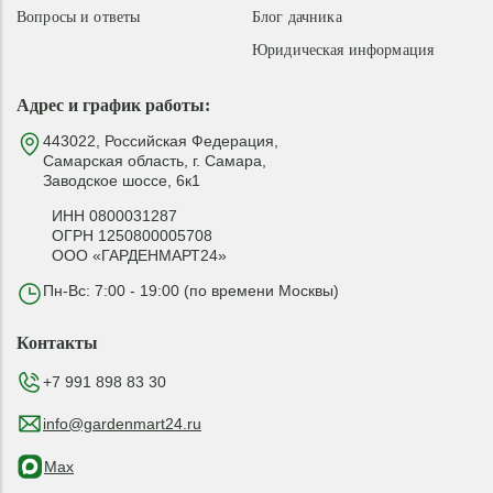
Вопросы и ответы
Блог дачника
Юридическая информация
Адрес и график работы:
443022, Российская Федерация,
Самарская область, г. Самара,
Заводское шоссе, 6к1
ИНН 0800031287
ОГРН 1250800005708
ООО «ГАРДЕНМАРТ24»
Пн-Вс: 7:00 - 19:00 (по времени Москвы)
Контакты
+7 991 898 83 30
info@gardenmart24.ru
Max