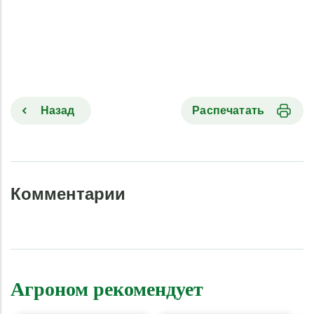
Назад
Распечатать
Комментарии
Агроном рекомендует