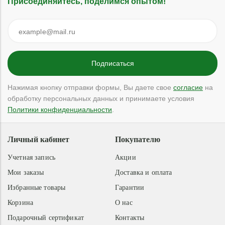
Присоединяйтесь, поделимся опытом!
Нажимая кнопку отправки формы, Вы даете свое
согласие
на
обработку персональных данных и принимаете условия
Политики конфиденциальности
.
Личный кабинет
Покупателю
Учетная запись
Акции
Мои заказы
Доставка и оплата
Избранные товары
Гарантии
Корзина
О нас
Подарочный сертификат
Контакты