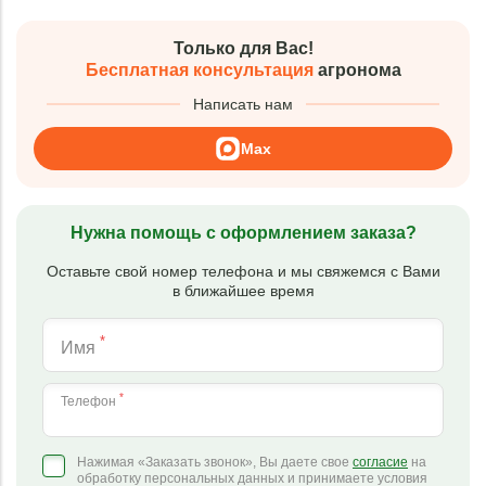
Только для Вас!
Бесплатная консультация
агронома
Написать нам
Max
Нужна помощь с оформлением заказа?
Оставьте свой номер телефона и мы свяжемся с Вами
в ближайшее время
*
Имя
*
Телефон
Нажимая «Заказать звонок», Вы даете свое
согласие
на
обработку персональных данных и принимаете условия