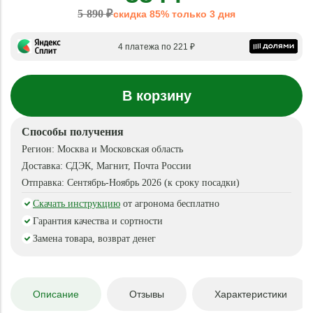
5 890 ₽
скидка 85% только 3 дня
4 платежа по 221 ₽
В корзину
Способы получения
Регион:
Москва и Московская область
Доставка:
СДЭК, Магнит, Почта России
Отправка:
Сентябрь-Ноябрь 2026 (к сроку посадки)
Скачать инструкцию
от агронома бесплатно
Гарантия качества и сортности
Замена товара, возврат денег
Описание
Отзывы
Характеристики