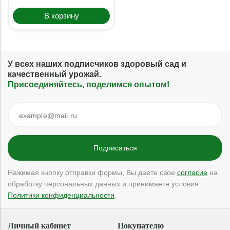
В корзину
У всех наших подписчиков здоровый сад и
качественный урожай.
Присоединяйтесь, поделимся опытом!
Нажимая кнопку отправки формы, Вы даете свое
согласие
на
обработку персональных данных и принимаете условия
Политики конфиденциальности
.
Личный кабинет
Покупателю