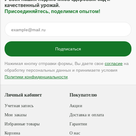
качественный урожай.
Присоединяйтесь, поделимся опытом!
Нажимая кнопку отправки формы, Вы даете свое
согласие
на
обработку персональных данных и принимаете условия
Политики конфиденциальности
.
Личный кабинет
Покупателю
Учетная запись
Акции
Мои заказы
Доставка и оплата
Избранные товары
Гарантии
Корзина
О нас