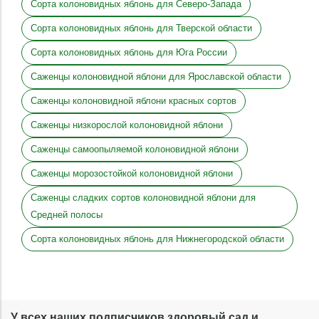
Сорта колоновидных яблонь для Северо-Запада
Сорта колоновидных яблонь для Тверской области
Сорта колоновидных яблонь для Юга России
Саженцы колоновидной яблони для Ярославской области
Саженцы колоновидной яблони красных сортов
Саженцы низкорослой колоновидной яблони
Саженцы самоопыляемой колоновидной яблони
Саженцы морозостойкой колоновидной яблони
Саженцы сладких сортов колоновидной яблони для
Средней полосы
Сорта колоновидных яблонь для Нижнегородской области
У всех наших подписчиков здоровый сад и