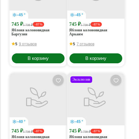
–45 °
–45 °
745 ₽
745 ₽
- 87 %
- 87 %
5 730 ₽
5 730 ₽
Яблоня колоновидная
Яблоня колоновидная
Баргузин
Аркаим
5
9 отзывов
5
7 отзывов
В корзину
В корзину
Эксклюзив
–40 °
–45 °
745 ₽
745 ₽
- 87 %
- 87 %
5 730 ₽
5 730 ₽
Яблоня колоновидная
Яблоня колоновидная