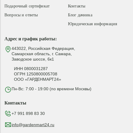
Подарочный сертификат
Контакты
Вопросы и ответы
Блог дачника
Юридическая информация
Адрес и график работы:
443022, Российская Федерация,
Самарская область, г. Самара,
Заводское шоссе, 6к1
ИНН 0800031287
ОГРН 1250800005708
ООО «ГАРДЕНМАРТ24»
Пн-Вс: 7:00 - 19:00 (по времени Москвы)
Контакты
+7 991 898 83 30
info@gardenmart24.ru