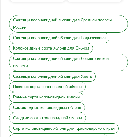
Саженцы колоновидной яблони для Средней полосы
России
Саженцы колоновидной яблони для Подмосковья
Колоновидные сорта яблони для Сибири
Саженцы колоновидной яблони для Ленинградской
области
Саженцы колоновидной яблони для Урала
Поздние сорта колоновидной яблони
Ранние сорта колоновидной яблони
Самоплодные колоновидные яблони
Сладкие сорта колоновидной яблони
Сорта колоновидных яблонь для Краснодарского края