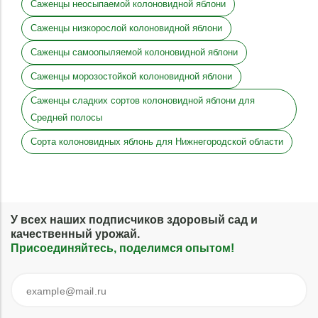
Саженцы неосыпаемой колоновидной яблони
Саженцы низкорослой колоновидной яблони
Саженцы самоопыляемой колоновидной яблони
Саженцы морозостойкой колоновидной яблони
Саженцы сладких сортов колоновидной яблони для
Средней полосы
Сорта колоновидных яблонь для Нижнегородской области
У всех наших подписчиков здоровый сад и
качественный урожай.
Присоединяйтесь, поделимся опытом!