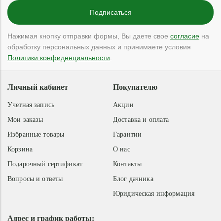
Нажимая кнопку отправки формы, Вы даете свое
согласие
на
обработку персональных данных и принимаете условия
Политики конфиденциальности
.
Личный кабинет
Покупателю
Учетная запись
Акции
Мои заказы
Доставка и оплата
Избранные товары
Гарантии
Корзина
О нас
Подарочный сертификат
Контакты
Вопросы и ответы
Блог дачника
Юридическая информация
Адрес и график работы: