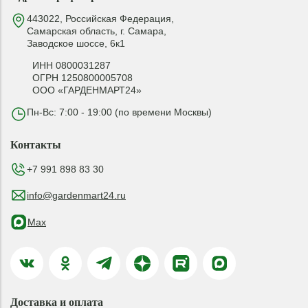
443022, Российская Федерация,
Самарская область, г. Самара,
Заводское шоссе, 6к1
ИНН 0800031287
ОГРН 1250800005708
ООО «ГАРДЕНМАРТ24»
Пн-Вс: 7:00 - 19:00 (по времени Москвы)
Контакты
+7 991 898 83 30
info@gardenmart24.ru
Max
Доставка и оплата