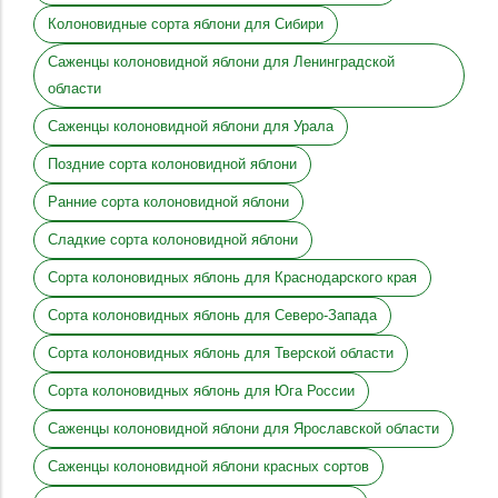
Колоновидные сорта яблони для Сибири
Саженцы колоновидной яблони для Ленинградской
области
Саженцы колоновидной яблони для Урала
Поздние сорта колоновидной яблони
Ранние сорта колоновидной яблони
Сладкие сорта колоновидной яблони
Сорта колоновидных яблонь для Краснодарского края
Сорта колоновидных яблонь для Северо-Запада
Сорта колоновидных яблонь для Тверской области
Сорта колоновидных яблонь для Юга России
Саженцы колоновидной яблони для Ярославской области
Саженцы колоновидной яблони красных сортов