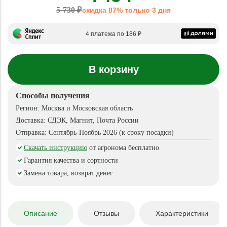
5 730 ₽
скидка 87% только 3 дня
4 платежа по 186 ₽
В корзину
Способы получения
Регион:
Москва и Московская область
Доставка:
СДЭК, Магнит, Почта России
Отправка:
Сентябрь-Ноябрь 2026 (к сроку посадки)
Скачать инструкцию
от агронома бесплатно
Гарантия качества и сортности
Замена товара, возврат денег
Описание
Отзывы
Характеристики