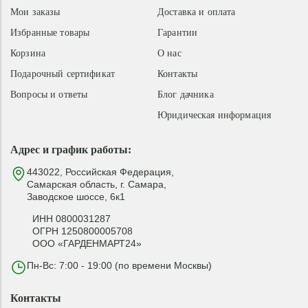
Мои заказы
Доставка и оплата
Избранные товары
Гарантии
Корзина
О нас
Подарочный сертификат
Контакты
Вопросы и ответы
Блог дачника
Юридическая информация
Адрес и график работы:
443022, Российская Федерация,
Самарская область, г. Самара,
Заводское шоссе, 6к1
ИНН 0800031287
ОГРН 1250800005708
ООО «ГАРДЕНМАРТ24»
Пн-Вс: 7:00 - 19:00 (по времени Москвы)
Контакты