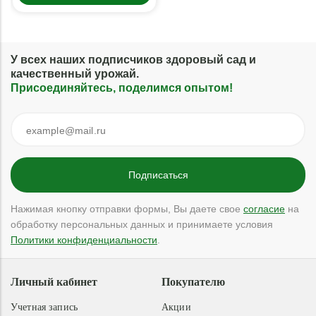
У всех наших подписчиков здоровый сад и
качественный урожай.
Присоединяйтесь, поделимся опытом!
Нажимая кнопку отправки формы, Вы даете свое
согласие
на
обработку персональных данных и принимаете условия
Политики конфиденциальности
.
Личный кабинет
Покупателю
Учетная запись
Акции