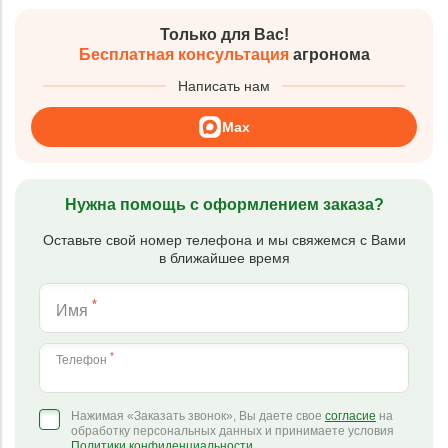
Только для Вас!
Бесплатная консультация
агронома
Написать нам
Max
Нужна помощь с оформлением заказа?
Оставьте свой номер телефона и мы свяжемся с Вами
в ближайшее время
*
Имя
*
Телефон
Нажимая «Заказать звонок», Вы даете свое
согласие
на
обработку персональных данных и принимаете условия
Политики конфиденциальности
.