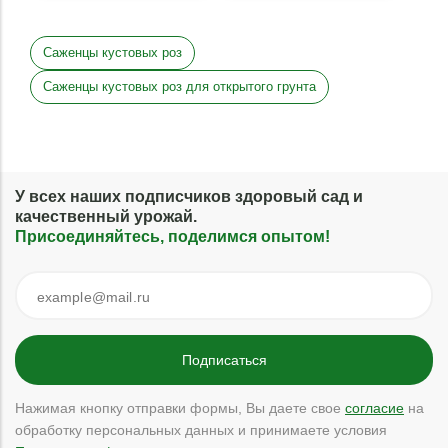
Саженцы кустовых роз
Саженцы кустовых роз для открытого грунта
У всех наших подписчиков здоровый сад и
качественный урожай.
Присоединяйтесь, поделимся опытом!
Нажимая кнопку отправки формы, Вы даете свое
согласие
на
обработку персональных данных и принимаете условия