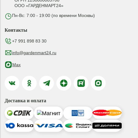
ОГРН 1250800005708
ООО «ГАРДЕНМАРТ24»
Пн-Вс: 7:00 - 19:00 (по времени Москвы)
Контакты
+7 991 898 83 30
info@gardenmart24.ru
Max
Доставка и оплата