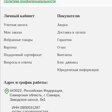
Политики конфиденциальности
.
Личный кабинет
Покупателю
Учетная запись
Акции
Мои заказы
Доставка и оплата
Избранные товары
Гарантии
Корзина
О нас
Подарочный сертификат
Контакты
Вопросы и ответы
Блог дачника
Юридическая информация
Адрес и график работы:
443022, Российская Федерация,
Самарская область, г. Самара,
Заводское шоссе, 6к1
ИНН 0800031287