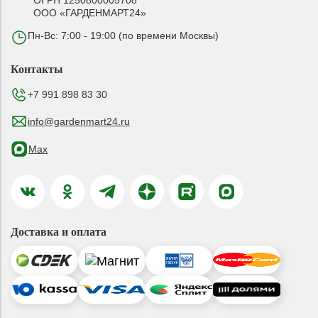
ОГРН 1250800005708
ООО «ГАРДЕНМАРТ24»
Пн-Вс: 7:00 - 19:00 (по времени Москвы)
Контакты
+7 991 898 83 30
info@gardenmart24.ru
Max
Доставка и оплата