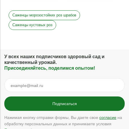
Саженцы морозостойких роз шрабов
Саженцы кустовых роз
У всех наших подписчиков здоровый сад и
качественный урожай.
Присоединяйтесь, поделимся опытом!
Нажимая кнопку отправки формы, Вы даете свое
согласие
на
обработку персональных данных и принимаете условия