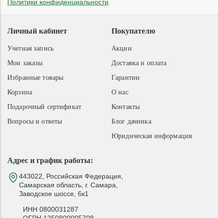
Политики конфиденциальности
.
Личный кабинет
Покупателю
Учетная запись
Акции
Мои заказы
Доставка и оплата
Избранные товары
Гарантии
Корзина
О нас
Подарочный сертификат
Контакты
Вопросы и ответы
Блог дачника
Юридическая информация
Адрес и график работы:
443022, Российская Федерация,
Самарская область, г. Самара,
Заводское шоссе, 6к1
ИНН 0800031287