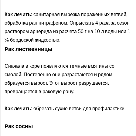
Как лечить
: санитарная вырезка пораженных ветвей,
обработка ран нитрафеном. Опрыскать 4 раза за сезон
раствором арцерида из расчета 50 г на 10 л воды или 1
% бордоской жидкостью.
Рак лиственницы
Сначала в коре появляются темные вмятины со
смолой. Постепенно они разрастаются и рядом
образуется вырост. Этот вырост разрушается,
превращается в раковую рану.
Как лечить
: обрезать сухие ветви для профилактики.
Рак сосны