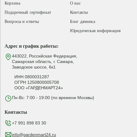
Корзина
О нас
Подарочный сертификат
Контакты
Вопросы и ответы
Блог дачника
Юридическая информация
Адрес и график работы:
443022, Российская Федерация,
Самарская область, г. Самара,
Заводское шоссе, 6к1
ИНН 0800031287
ОГРН 1250800005708
ООО «ГАРДЕНМАРТ24»
Пн-Вс: 7:00 - 19:00 (по времени Москвы)
Контакты
+7 991 898 83 30
info@gardenmart24.ru