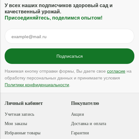
У всех наших подписчиков здоровый сад и
качественный урожай.
Присоединяйтесь, поделимся опытом!
Нажимая кнопку отправки формы, Вы даете свое
согласие
на
обработку персональных данных и принимаете условия
Политики конфиденциальности
.
Личный кабинет
Покупателю
Учетная запись
Акции
Мои заказы
Доставка и оплата
Избранные товары
Гарантии