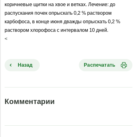
коричневые щитки на хвое и ветках. Лечение: до
распускания почек опрыскать 0,2 % раствором
карбофоса, в конце июня дважды опрыскать 0,2 %
раствором хлорофоса с интервалом 10 дней.
<
Назад
Распечатать
Комментарии