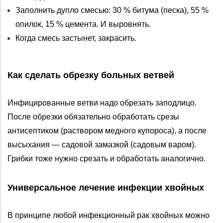
Заполнить дупло смесью: 30 % битума (песка), 55 %
опилок, 15 % цемента. И выровнять.
Когда смесь застынет, закрасить.
Как сделать обрезку больных ветвей
Инфицированные ветви надо обрезать заподлицо.
После обрезки обязательно обработать срезы
антисептиком (раствором медного купороса), а после
высыхания — садовой замазкой (садовым варом).
Грибки тоже нужно срезать и обработать аналогично.
Универсальное лечение инфекции хвойных
В принципе любой инфекционный рак хвойных можно