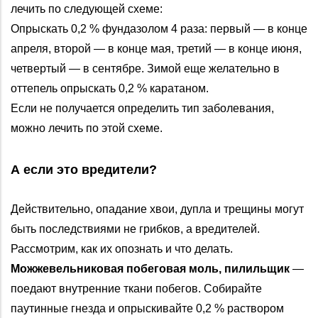
лечить по следующей схеме:
Опрыскать 0,2 % фундазолом 4 раза: первый — в конце
апреля, второй — в конце мая, третий — в конце июня,
четвертый — в сентябре. Зимой еще желательно в
оттепель опрыскать 0,2 % каратаном.
Если не получается определить тип заболевания,
можно лечить по этой схеме.
А если это вредители?
Действительно, опадание хвои, дупла и трещины могут
быть последствиями не грибков, а вредителей.
Рассмотрим, как их опознать и что делать.
Можжевельниковая побеговая моль, пилильщик
—
поедают внутренние ткани побегов. Собирайте
паутинные гнезда и опрыскивайте 0,2 % раствором