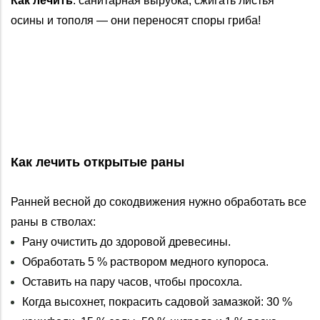
Как лечить
: санитарная вырубка; сжигать листья
осины и тополя — они переносят споры гриба!
Как лечить открытые раны
Ранней весной до сокодвижения нужно обработать все
раны в стволах:
Рану очистить до здоровой древесины.
Обработать 5 % раствором медного купороса.
Оставить на пару часов, чтобы просохла.
Когда высохнет, покрасить садовой замазкой: 30 %