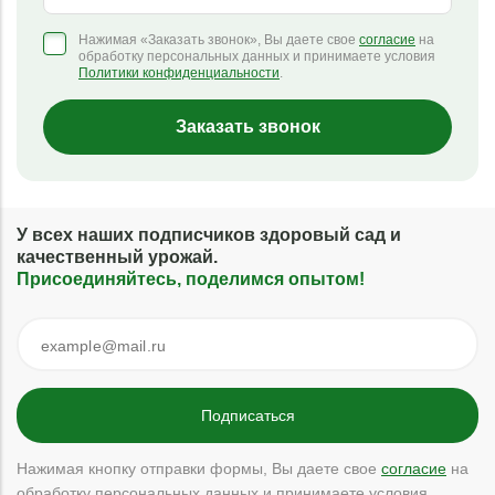
Нажимая «Заказать звонок», Вы даете свое
согласие
на
обработку персональных данных и принимаете условия
Политики конфиденциальности
.
Заказать звонок
У всех наших подписчиков здоровый сад и
качественный урожай.
Присоединяйтесь, поделимся опытом!
Нажимая кнопку отправки формы, Вы даете свое
согласие
на
обработку персональных данных и принимаете условия