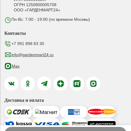
ОГРН 1250800005708
ООО «ГАРДЕНМАРТ24»
Пн-Вс: 7:00 - 19:00 (по времени Москвы)
Контакты
+7 991 898 83 30
info@gardenmart24.ru
Max
Доставка и оплата