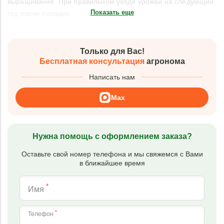
выращивания. При правильном уходе урожай на следующий
Показать еще
год после посадки.
Только для Вас!
Бесплатная консультация
агронома
Написать нам
Max
Нужна помощь с оформлением заказа?
Оставьте свой номер телефона и мы свяжемся с Вами
в ближайшее время
*
Имя
*
Телефон