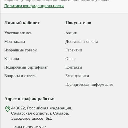
Политики конфиденциальности
.
Личный кабинет
Покупателю
Учетная запись
Акции
Мои заказы
Доставка и оплата
Избранные товары
Гарантии
Корзина
О нас
Подарочный сертификат
Контакты
Вопросы и ответы
Блог дачника
Юридическая информация
Адрес и график работы:
443022, Российская Федерация,
Самарская область, г. Самара,
Заводское шоссе, 6к1
ИНН 0800031287