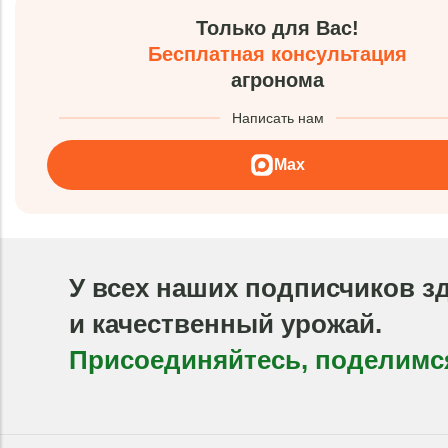
Только для Вас!
Бесплатная консультация
агронома
Написать нам
Max
У всех наших подписчиков з
и качественный урожай.
Присоединяйтесь, поделимс