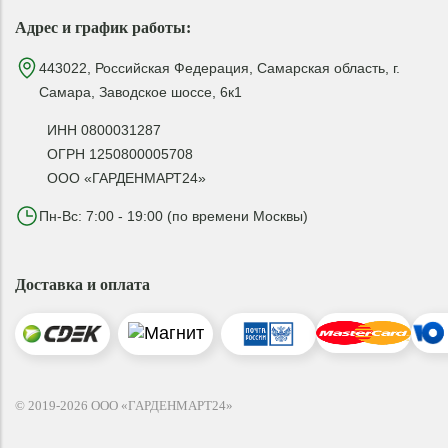
Адрес и график работы:
443022, Российская Федерация, Самарская область, г.
Самара, Заводское шоссе, 6к1
ИНН 0800031287
ОГРН 1250800005708
ООО «ГАРДЕНМАРТ24»
Пн-Вс: 7:00 - 19:00 (по времени Москвы)
Доставка и оплата
© 2019-2026 ООО «ГАРДЕНМАРТ24»