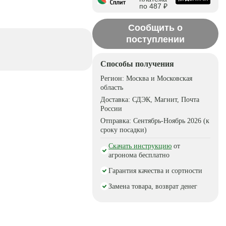
по 487 ₽
Сообщить о
поступлении
Способы получения
Регион:
Москва и Московская
область
Доставка:
СДЭК, Магнит, Почта
России
Отправка:
Сентябрь-Ноябрь 2026 (к
сроку посадки)
Скачать инструкцию
от
агронома бесплатно
Гарантия качества и сортности
Замена товара, возврат денег