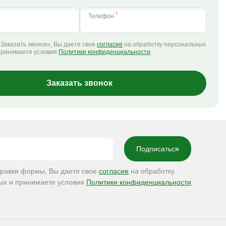
*
Телефон
Заказать звонок», Вы даете свое
согласие
на обработку персональных
принимаете условия
Политики конфиденциальности
.
Заказать звонок
правки формы, Вы даете свое
согласие
на обработку
ых и принимаете условия
Политики конфиденциальности