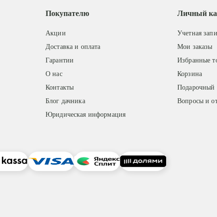
Покупателю
Личный ка
Акции
Учетная запи
Доставка и оплата
Мои заказы
Гарантии
Избранные т
О нас
Корзина
Контакты
Подарочный 
Блог дачника
Вопросы и о
Юридическая информация