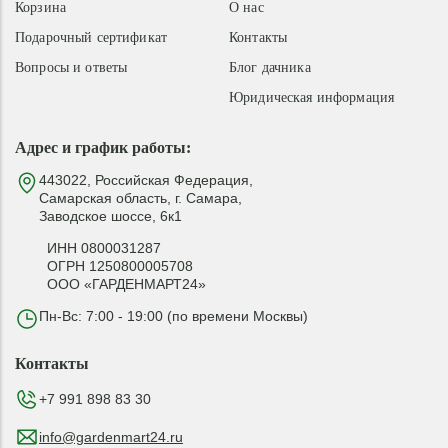
Корзина
О нас
Подарочный сертификат
Контакты
Вопросы и ответы
Блог дачника
Юридическая информация
Адрес и график работы:
443022, Российская Федерация,
Самарская область, г. Самара,
Заводское шоссе, 6к1
ИНН 0800031287
ОГРН 1250800005708
ООО «ГАРДЕНМАРТ24»
Пн-Вс: 7:00 - 19:00 (по времени Москвы)
Контакты
+7 991 898 83 30
info@gardenmart24.ru