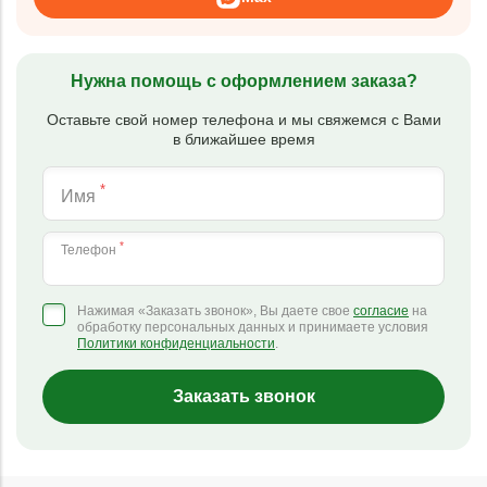
Нужна помощь с оформлением заказа?
Оставьте свой номер телефона и мы свяжемся с Вами
в ближайшее время
*
Имя
*
Телефон
Нажимая «Заказать звонок», Вы даете свое
согласие
на
обработку персональных данных и принимаете условия
Политики конфиденциальности
.
Заказать звонок