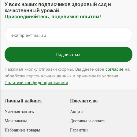
У всех наших подписчиков здоровый сад и
качественный урожай.
Присоединяйтесь, поделимся опытом!
Нажимая кнопку отправки формы, Вы даете свое
согласие
на
обработку персональных данных и принимаете условия
Политики конфиденциальности
.
Личный кабинет
Покупателю
Учетная запись
Акции
Мои заказы
Доставка и оплата
Избранные товары
Гарантии