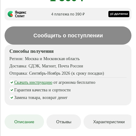
4 платежа по 390 ₽
Сообщить о поступлении
Способы получения
Регион:
Москва и Московская область
Доставка:
СДЭК, Магнит, Почта России
Отправка:
Сентябрь-Ноябрь 2026 (к сроку посадки)
Скачать инструкцию
от агронома бесплатно
Гарантия качества и сортности
Замена товара, возврат денег
Описание
Отзывы
Характеристики