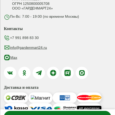
ОГРН 1250800005708
ООО «ГАРДЕНМАРТ24»
Пн-Вс: 7:00 - 19:00 (по времени Москвы)
Контакты
+7 991 898 83 30
info@gardenmart24.ru
Max
Доставка и оплата