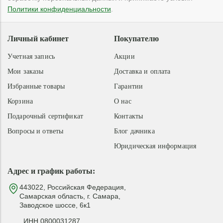
Политики конфиденциальности
.
Личный кабинет
Покупателю
Учетная запись
Акции
Мои заказы
Доставка и оплата
Избранные товары
Гарантии
Корзина
О нас
Подарочный сертификат
Контакты
Вопросы и ответы
Блог дачника
Юридическая информация
Адрес и график работы:
443022, Российская Федерация,
Самарская область, г. Самара,
Заводское шоссе, 6к1
ИНН 0800031287