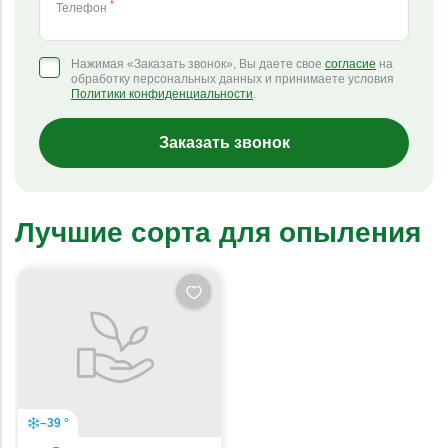
*
Телефон
Нажимая «Заказать звонок», Вы даете свое
согласие
на
обработку персональных данных и принимаете условия
Политики конфиденциальности
.
Заказать звонок
Лучшие сорта для опыления
–39 °