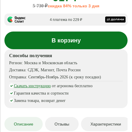
5 730 ₽
скидка 84% только 3 дня
4 платежа по 229 ₽
В корзину
Способы получения
Регион:
Москва и Московская область
Доставка:
СДЭК, Магнит, Почта России
Отправка:
Сентябрь-Ноябрь 2026 (к сроку посадки)
Скачать инструкцию
от агронома бесплатно
Гарантия качества и сортности
Замена товара, возврат денег
Описание
Отзывы
Характеристики