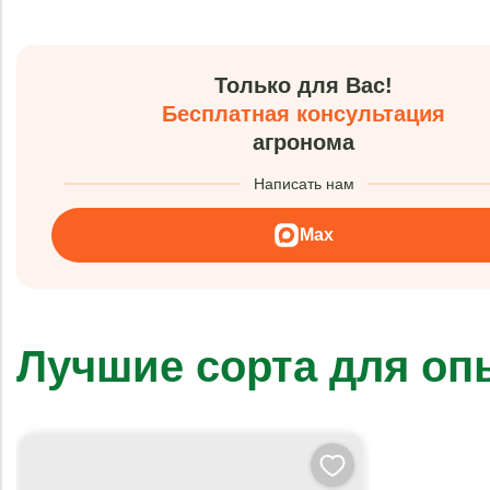
Только для Вас!
Бесплатная консультация
агронома
Написать нам
Max
Лучшие сорта для о