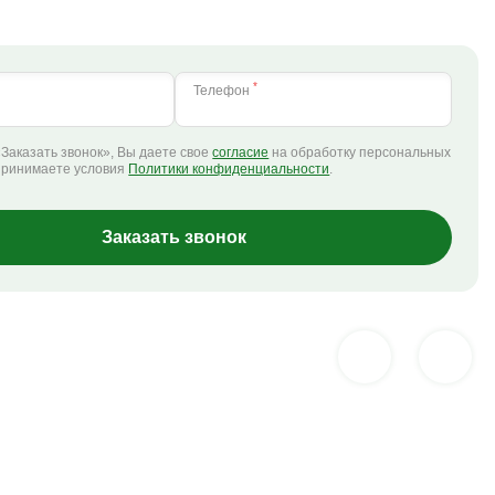
*
Телефон
Заказать звонок», Вы даете свое
согласие
на обработку персональных
принимаете условия
Политики конфиденциальности
.
Заказать звонок