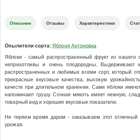
Описание
Отзывы
Характеристики
Ста
Опылители сорта:
Яблоня Антоновка
Яблоки - самый распространенный фрукт из нашего с
неприхотливы и очень плодородны. Выдерживают 
распространенных и любимых всеми сорт, который от
прекрасные вкусовые качества, высокую урожайность
качеств при длительном хранении. Сами яблоки имеют
напоминают грушу. Сочная мякоть имеет нежную, слад
товарный вид и хорошие вкусовые показатели.
Не теряем время даром - заказываем этот отличный 
урожая.