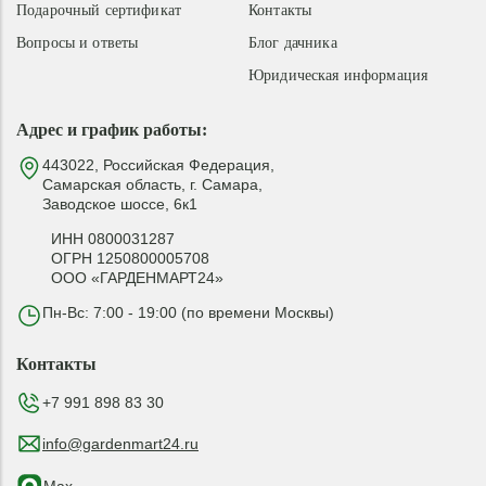
Подарочный сертификат
Контакты
Вопросы и ответы
Блог дачника
Юридическая информация
Адрес и график работы:
443022, Российская Федерация,
Самарская область, г. Самара,
Заводское шоссе, 6к1
ИНН 0800031287
ОГРН 1250800005708
ООО «ГАРДЕНМАРТ24»
Пн-Вс: 7:00 - 19:00 (по времени Москвы)
Контакты
+7 991 898 83 30
info@gardenmart24.ru