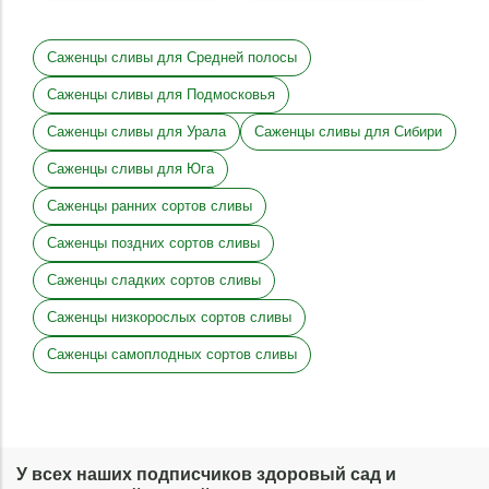
Саженцы сливы для Средней полосы
Саженцы сливы для Подмосковья
Саженцы сливы для Урала
Саженцы сливы для Сибири
Саженцы сливы для Юга
Саженцы ранних сортов сливы
Саженцы поздних сортов сливы
Саженцы сладких сортов сливы
Саженцы низкорослых сортов сливы
Саженцы самоплодных сортов сливы
У всех наших подписчиков здоровый сад и