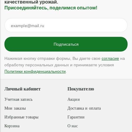
качественный урожай.
Присоединяйтесь, поделимся опытом!
Нажимая кнопку отправки формы, Вы даете свое
согласие
на
обработку персональных данных и принимаете условия
Политики конфиденциальности
.
Личный кабинет
Покупателю
Учетная запись
Акции
Мои заказы
Доставка и оплата
Избранные товары
Гарантии
Корзина
О нас