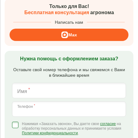
Только для Вас!
Бесплатная консультация
агронома
Написать нам
Max
Нужна помощь с оформлением заказа?
Оставьте свой номер телефона и мы свяжемся с Вами
в ближайшее время
*
Имя
*
Телефон
Нажимая «Заказать звонок», Вы даете свое
согласие
на
обработку персональных данных и принимаете условия
Политики конфиденциальности
.