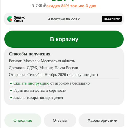
5 730 ₽
скидка 84% только 3 дня
4 платежа по 229 ₽
В корзину
Способы получения
Регион:
Москва и Московская область
Доставка:
СДЭК, Магнит, Почта России
Отправка:
Сентябрь-Ноябрь 2026 (к сроку посадки)
Скачать инструкцию
от агронома бесплатно
Гарантия качества и сортности
Замена товара, возврат денег
Описание
Отзывы
Характеристики