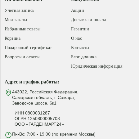
Учетная запись
Акции
Мои заказы
Доставка и оплата
Избранные товары
Гарантии
Корзина
О нас
Подарочный сертификат
Контакты
Вопросы и ответы
Блог дачника
Юридическая информация
Адрес и график работы:
443022, Российская Федерация,
Самарская область, г. Самара,
Заводское шоссе, 6к1
ИНН 0800031287
ОГРН 1250800005708
ООО «ГАРДЕНМАРТ24»
Пн-Вс: 7:00 - 19:00 (по времени Москвы)