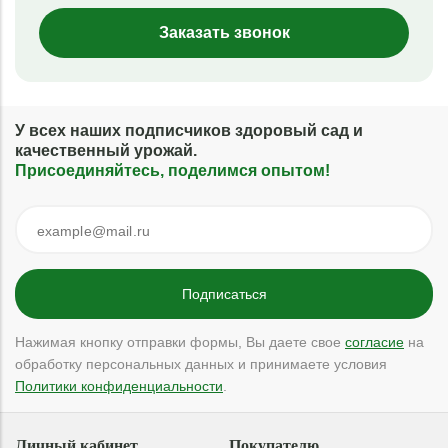
Заказать звонок
У всех наших подписчиков здоровый сад и
качественный урожай.
Присоединяйтесь, поделимся опытом!
Нажимая кнопку отправки формы, Вы даете свое
согласие
на
обработку персональных данных и принимаете условия
Политики конфиденциальности
.
Личный кабинет
Покупателю