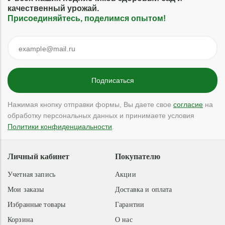
качественный урожай.
Присоединяйтесь, поделимся опытом!
Нажимая кнопку отправки формы, Вы даете свое
согласие
на
обработку персональных данных и принимаете условия
Политики конфиденциальности
.
Личный кабинет
Покупателю
Учетная запись
Акции
Мои заказы
Доставка и оплата
Избранные товары
Гарантии
Корзина
О нас