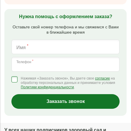
Нужна помощь с оформлением заказа?
Оставьте свой номер телефона и мы свяжемся с Вами
в ближайшее время
*
Имя
*
Телефон
Нажимая «Заказать звонок», Вы даете свое
согласие
на
обработку персональных данных и принимаете условия
Политики конфиденциальности
.
Заказать звонок
У всех наших подписчиков здоровый сад и