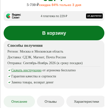
5 730 ₽
скидка 84% только 3 дня
4 платежа по 229 ₽
В корзину
Способы получения
Регион:
Москва и Московская область
Доставка:
СДЭК, Магнит, Почта России
Отправка:
Сентябрь-Ноябрь 2026 (к сроку посадки)
Скачать инструкцию
от агронома бесплатно
Гарантия качества и сортности
Замена товара, возврат денег
Описание
Отзывы
Характеристики