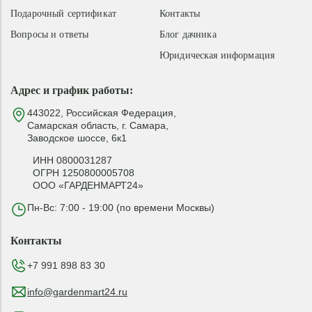
Подарочный сертификат
Контакты
Вопросы и ответы
Блог дачника
Юридическая информация
Адрес и график работы:
443022, Российская Федерация,
Самарская область, г. Самара,
Заводское шоссе, 6к1
ИНН 0800031287
ОГРН 1250800005708
ООО «ГАРДЕНМАРТ24»
Пн-Вс: 7:00 - 19:00 (по времени Москвы)
Контакты
+7 991 898 83 30
info@gardenmart24.ru