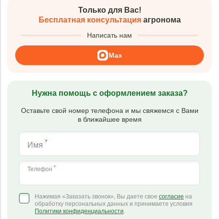
Только для Вас!
Бесплатная консультация
агронома
Написать нам
Max
Нужна помощь с оформлением заказа?
Оставьте свой номер телефона и мы свяжемся с Вами
в ближайшее время
*
Имя
*
Телефон
Нажимая «Заказать звонок», Вы даете свое
согласие
на
обработку персональных данных и принимаете условия
Политики конфиденциальности
.