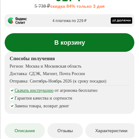
5 730 ₽
скидка 84% только 3 дня
4 платежа по 229 ₽
В корзину
Способы получения
Регион:
Москва и Московская область
Доставка:
СДЭК, Магнит, Почта России
Отправка:
Сентябрь-Ноябрь 2026 (к сроку посадки)
Скачать инструкцию
от агронома бесплатно
Гарантия качества и сортности
Замена товара, возврат денег
Описание
Отзывы
Характеристики