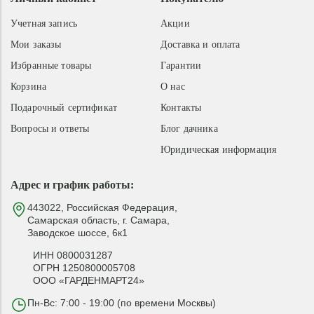
Учетная запись
Акции
Мои заказы
Доставка и оплата
Избранные товары
Гарантии
Корзина
О нас
Подарочный сертификат
Контакты
Вопросы и ответы
Блог дачника
Юридическая информация
Адрес и график работы:
443022, Российская Федерация,
Самарская область, г. Самара,
Заводское шоссе, 6к1
ИНН 0800031287
ОГРН 1250800005708
ООО «ГАРДЕНМАРТ24»
Пн-Вс: 7:00 - 19:00 (по времени Москвы)