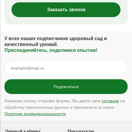
Заказать звонок
У всех наших подписчиков здоровый сад и
качественный урожай.
Присоединяйтесь, поделимся опытом!
Нажимая кнопку отправки формы, Вы даете свое
согласие
на
обработку персональных данных и принимаете условия
Политики конфиденциальности
.
Личный кабинет
Покупателю