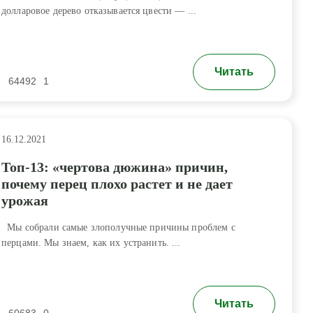
долларовое дерево отказывается цвести — ...
Читать
64492
1
16.12.2021
Топ-13: «чертова дюжина» причин,
почему перец плохо растет и не дает
урожая
Мы собрали самые злополучные причины проблем с
перцами. Мы знаем, как их устранить. ...
Читать