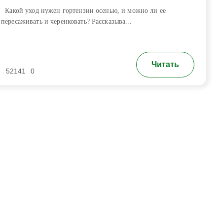
Какой уход нужен гортензии осенью, и можно ли ее
пересаживать и черенковать? Рассказыва...
Читать
52141
0