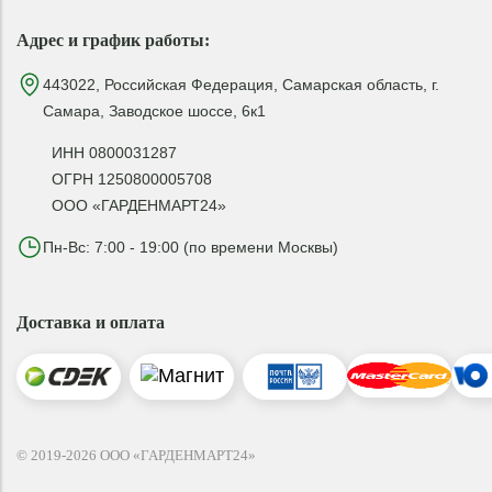
Адрес и график работы:
443022, Российская Федерация, Самарская область, г.
Самара, Заводское шоссе, 6к1
ИНН 0800031287
ОГРН 1250800005708
ООО «ГАРДЕНМАРТ24»
Пн-Вс: 7:00 - 19:00 (по времени Москвы)
Доставка и оплата
© 2019-2026 ООО «ГАРДЕНМАРТ24»