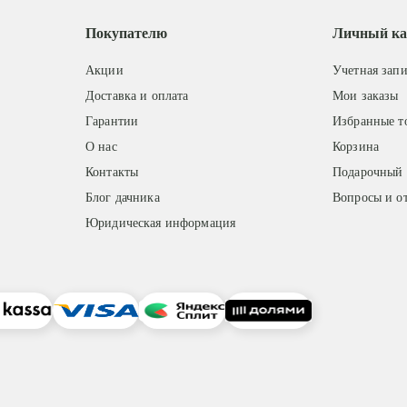
Покупателю
Личный ка
Акции
Учетная запи
Доставка и оплата
Мои заказы
Гарантии
Избранные т
О нас
Корзина
Контакты
Подарочный 
Блог дачника
Вопросы и о
Юридическая информация