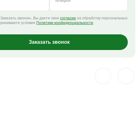
Телефон
Заказать звонок», Вы даете свое
согласие
на обработку персональных
принимаете условия
Политики конфиденциальности
.
Заказать звонок