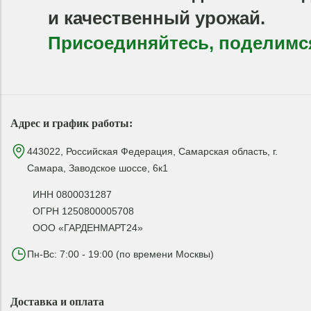
и качественный урожай.
Присоединяйтесь, поделимс
Адрес и график работы:
443022, Российская Федерация, Самарская область, г.
Самара, Заводское шоссе, 6к1
ИНН 0800031287
ОГРН 1250800005708
ООО «ГАРДЕНМАРТ24»
Пн-Вс: 7:00 - 19:00 (по времени Москвы)
Доставка и оплата