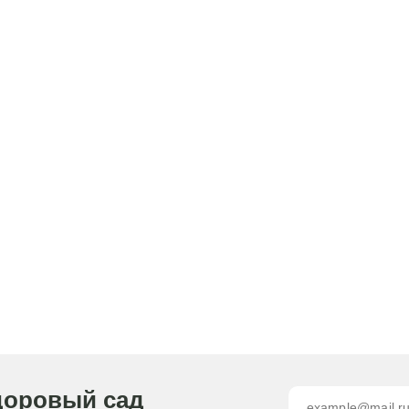
доровый сад