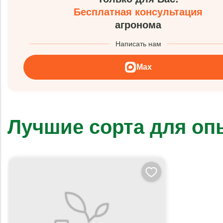
Бесплатная консультация
агронома
Написать нам
Max
Лучшие сорта для о