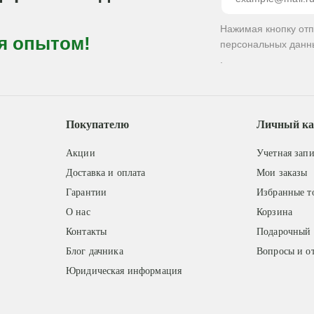
Нажимая кнопку от
я опытом!
персональных данн
.
Покупателю
Личный ка
Акции
Учетная запи
Доставка и оплата
Мои заказы
Гарантии
Избранные т
О нас
Корзина
Контакты
Подарочный 
Блог дачника
Вопросы и о
Юридическая информация