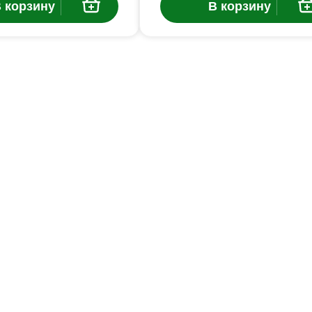
 корзину
В корзину