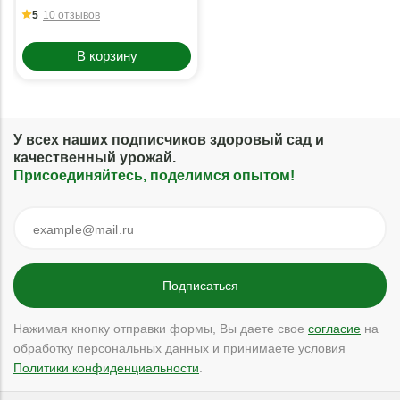
5
10 отзывов
В корзину
У всех наших подписчиков здоровый сад и
качественный урожай.
Присоединяйтесь, поделимся опытом!
Нажимая кнопку отправки формы, Вы даете свое
согласие
на
обработку персональных данных и принимаете условия
Политики конфиденциальности
.