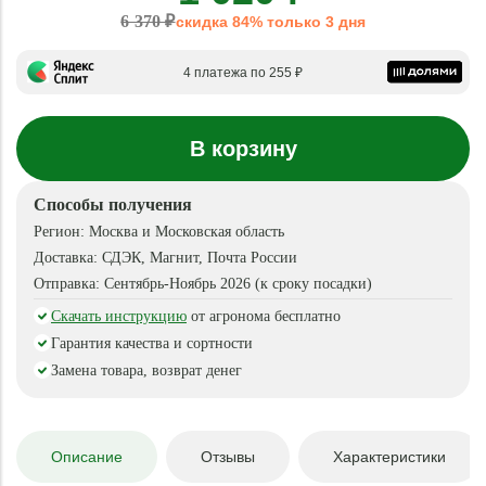
6 370 ₽
скидка 84% только 3 дня
4 платежа по 255 ₽
В корзину
Способы получения
Регион:
Москва и Московская область
Доставка:
СДЭК, Магнит, Почта России
Отправка:
Сентябрь-Ноябрь 2026 (к сроку посадки)
Скачать инструкцию
от агронома бесплатно
Гарантия качества и сортности
Замена товара, возврат денег
Описание
Отзывы
Характеристики