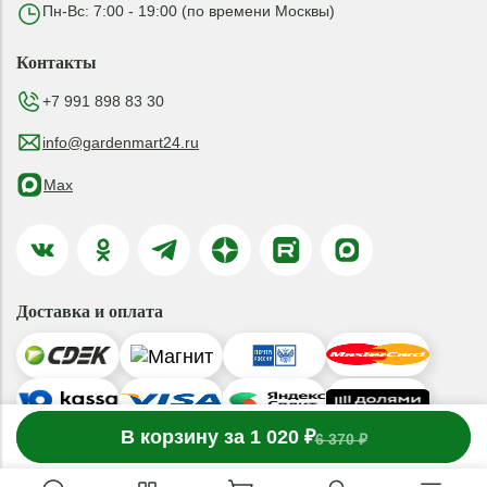
Пн-Вс: 7:00 - 19:00 (по времени Москвы)
Контакты
+7 991 898 83 30
info@gardenmart24.ru
Max
Доставка и оплата
-
В корзину за 1 020 ₽
1
товар
в корзине
+
6 370 ₽
© 2019-2026 ООО «ГАРДЕНМАРТ24»