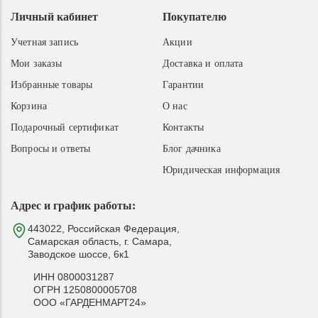
Личный кабинет
Покупателю
Учетная запись
Акции
Мои заказы
Доставка и оплата
Избранные товары
Гарантии
Корзина
О нас
Подарочный сертификат
Контакты
Вопросы и ответы
Блог дачника
Юридическая информация
Адрес и график работы:
443022, Российская Федерация,
Самарская область, г. Самара,
Заводское шоссе, 6к1
ИНН 0800031287
ОГРН 1250800005708
ООО «ГАРДЕНМАРТ24»