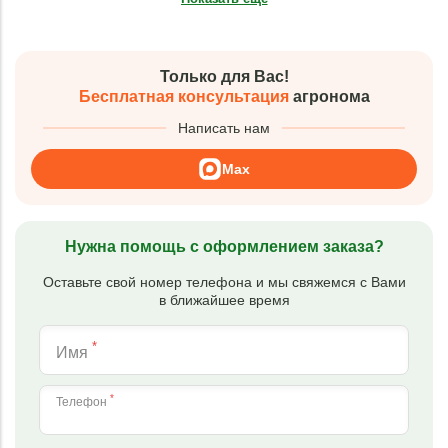
Только для Вас!
Бесплатная консультация
агронома
Написать нам
Max
Нужна помощь с оформлением заказа?
Оставьте свой номер телефона и мы свяжемся с Вами
в ближайшее время
*
Имя
*
Телефон