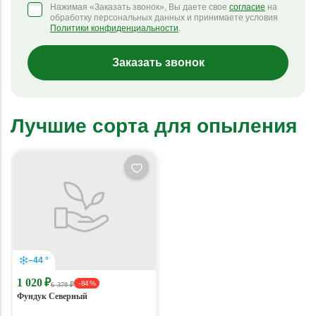
Нажимая «Заказать звонок», Вы даете свое
согласие
на
обработку персональных данных и принимаете условия
Политики конфиденциальности
.
Заказать звонок
Лучшие сорта для опыления
–44 °
1 020 ₽
- 84 %
6 370 ₽
Фундук Северный