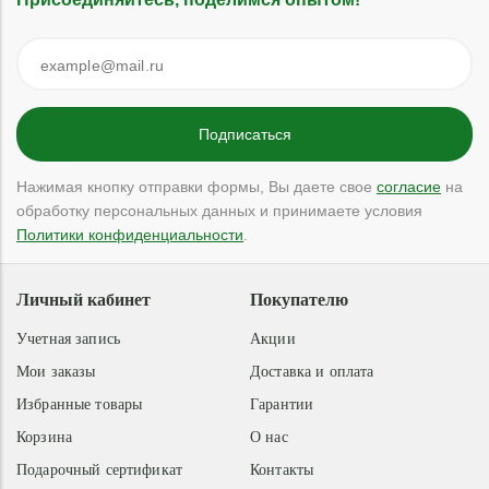
Нажимая кнопку отправки формы, Вы даете свое
согласие
на
обработку персональных данных и принимаете условия
Политики конфиденциальности
.
Личный кабинет
Покупателю
Учетная запись
Акции
Мои заказы
Доставка и оплата
Избранные товары
Гарантии
Корзина
О нас
Подарочный сертификат
Контакты