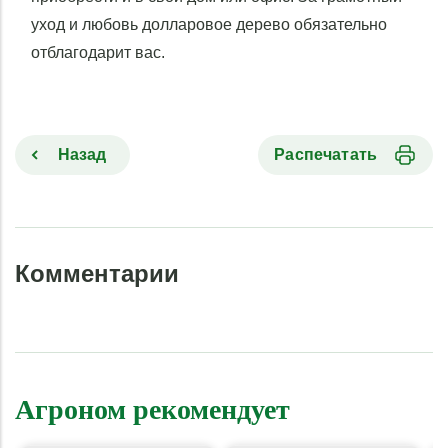
уход и любовь долларовое дерево обязательно
отблагодарит вас.
Назад
Распечатать
Комментарии
Агроном рекомендует