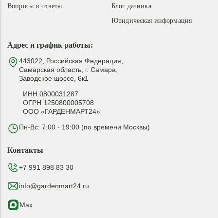
Вопросы и ответы
Блог дачника
Юридическая информация
Адрес и график работы:
443022, Российская Федерация,
Самарская область, г. Самара,
Заводское шоссе, 6к1
ИНН 0800031287
ОГРН 1250800005708
ООО «ГАРДЕНМАРТ24»
Пн-Вс: 7:00 - 19:00 (по времени Москвы)
Контакты
+7 991 898 83 30
info@gardenmart24.ru
Max