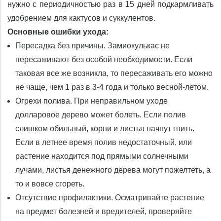
нужно с периодичностью раз в 15 дней подкармливать
удобрением для кактусов и суккулентов.
Основные ошибки ухода:
Пересадка без причины. Замиокулькас не
пересаживают без особой необходимости. Если
таковая все же возникла, то пересаживать его можно
не чаще, чем 1 раз в 3-4 года и только весной-летом.
Огрехи полива. При неправильном уходе
долларовое дерево может болеть. Если полив
слишком обильный, корни и листья начнут гнить.
Если в летнее время полив недостаточный, или
растение находится под прямыми солнечными
лучами, листья денежного дерева могут пожелтеть, а
то и вовсе сгореть.
Отсутствие профилактики. Осматривайте растение
на предмет болезней и вредителей, проверяйте