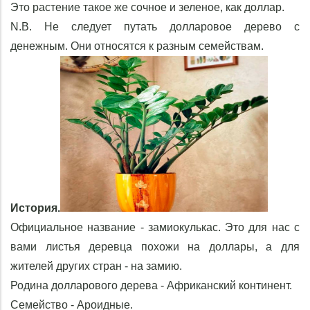
Это растение такое же сочное и зеленое, как доллар.
N.B. Не следует путать долларовое дерево с
денежным. Они относятся к разным семействам.
История.
Официальное название - замиокулькас. Это для нас с
вами листья деревца похожи на доллары, а для
жителей других стран - на замию.
Родина долларового дерева - Африканский континент.
Семейство - Ароидные.