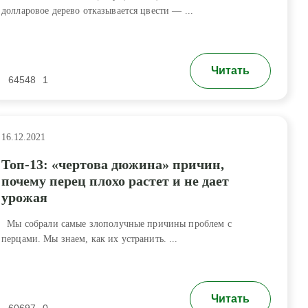
долларовое дерево отказывается цвести — ...
Читать
64548
1
16.12.2021
Топ-13: «чертова дюжина» причин,
почему перец плохо растет и не дает
урожая
Мы собрали самые злополучные причины проблем с
перцами. Мы знаем, как их устранить. ...
Читать