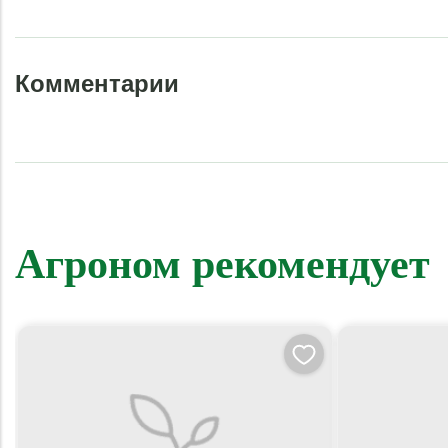
Комментарии
Агроном рекомендует