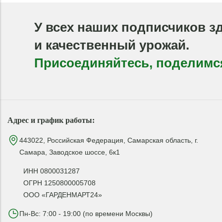
У всех наших подписчиков з
и качественный урожай.
Присоединяйтесь, поделимс
Адрес и график работы:
443022, Российская Федерация, Самарская область, г.
Самара, Заводское шоссе, 6к1
ИНН 0800031287
ОГРН 1250800005708
ООО «ГАРДЕНМАРТ24»
Пн-Вс: 7:00 - 19:00 (по времени Москвы)