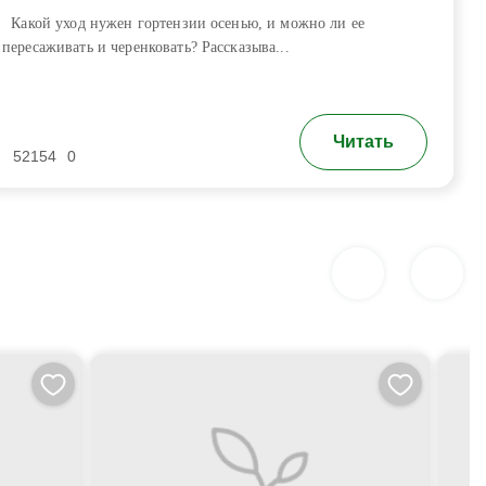
Какой уход нужен гортензии осенью, и можно ли ее
пересаживать и черенковать? Рассказыва...
Читать
52154
0