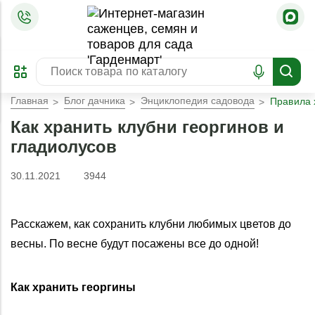
=
ОФОРМИТЬ
ЗАБРОНИРОВАТЬ
ПРЕДЗАКАЗ
ЛУЧШЕЕ
Главная
Блог дачника
Энциклопедия садовода
Правила 
Как хранить клубни георгинов и
гладиолусов
30.11.2021
3944
Расскажем, как сохранить клубни любимых цветов до
весны. По весне будут посажены все до одной!
Как хранить георгины