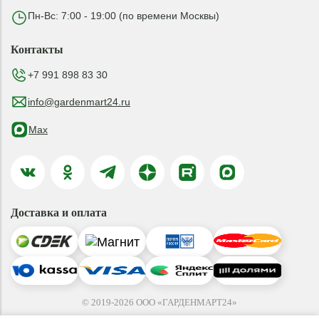
Пн-Вс: 7:00 - 19:00 (по времени Москвы)
Контакты
+7 991 898 83 30
info@gardenmart24.ru
Max
Доставка и оплата
© 2019-2026 ООО «ГАРДЕНМАРТ24»