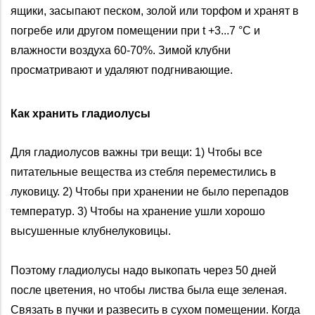
ящики, засыпают песком, золой или торфом и хранят в
погребе или другом помещении при t +3...7 °С и
влажности воздуха 60-70%. Зимой клубни
просматривают и удаляют подгнивающие.
Как хранить гладиолусы
Для гладиолусов важны три вещи: 1) Чтобы все
питательные вещества из стебля переместились в
луковицу. 2) Чтобы при хранении не было перепадов
температур. 3) Чтобы на хранение ушли хорошо
высушенные клубнелуковицы.
Поэтому гладиолусы надо выкопать через 50 дней
после цветения, но чтобы листва была еще зеленая.
Связать в пучки и развесить в сухом помещении. Когда