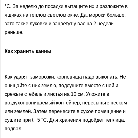
°С. За неделю до посадки вытащите их и разложите в
ящиках на теплом светлом окне. Да, мороки больше,
зато такие луковки и зацветут у вас на 2 недели
раньше.
Как хранить канны
Как ударят заморозки, корневища надо выкопать. Не
очищайте с них землю, подсушите вместе с ней и
срежьте стебель и листья на 10 см. Уложите в
воздухопроницаемый контейнер, пересыпьте песком
или землей. Затем перенесите в сухое помещение и
сушите при t +5 °С. Для хранения подойдет теплица,
подвал.