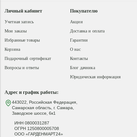
Личный кабинет
Покупателю
Учетная запись
Акции
Мои заказы
Доставка и оплата
Избранные товары
Гарантии
Корзина
О нас
Подарочный сертификат
Контакты
Вопросы и ответы
Блог дачника
Юридическая информация
Адрес и график работы:
443022, Российская Федерация,
Самарская область, г. Самара,
Заводское шоссе, 6к1
ИНН 0800031287
ОГРН 1250800005708
ООО «ГАРДЕНМАРТ24»