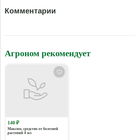
Комментарии
Агроном рекомендует
140 ₽
Максим, средство от болезней
растений 4 мл