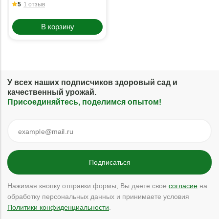
5
1 отзыв
В корзину
У всех наших подписчиков здоровый сад и
качественный урожай.
Присоединяйтесь, поделимся опытом!
Нажимая кнопку отправки формы, Вы даете свое
согласие
на
обработку персональных данных и принимаете условия
Политики конфиденциальности
.