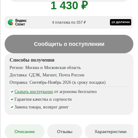
1 430 ₽
4 платежа по 357 ₽
Сообщить о поступлении
Способы получения
Регион:
Москва и Московская область
Доставка:
СДЭК, Магнит, Почта России
Отправка:
Сентябрь-Ноябрь 2026 (к сроку посадки)
Скачать инструкцию
от агронома бесплатно
Гарантия качества и сортности
Замена товара, возврат денег
Описание
Отзывы
Характеристики