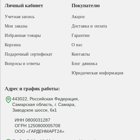
Личный кабинет
Покупателю
Учетная запись
Акции
Мои заказы
Доставка и оплата
Избранные товары
Гарантии
Корзина
О нас
Подарочный сертификат
Контакты
Вопросы и ответы
Блог дачника
Юридическая информация
Адрес и график работы:
443022, Российская Федерация,
Самарская область, г. Самара,
Заводское шоссе, 6к1
ИНН 0800031287
ОГРН 1250800005708
ООО «ГАРДЕНМАРТ24»