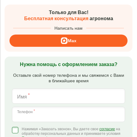
Только для Вас!
Бесплатная консультация
агронома
Написать нам
Max
Нужна помощь с оформлением заказа?
Оставьте свой номер телефона и мы свяжемся с Вами
в ближайшее время
*
Имя
*
Телефон
Нажимая «Заказать звонок», Вы даете свое
согласие
на
обработку персональных данных и принимаете условия