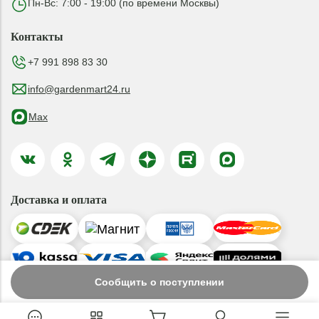
Пн-Вс: 7:00 - 19:00 (по времени Москвы)
Контакты
+7 991 898 83 30
info@gardenmart24.ru
Max
Доставка и оплата
Сообщить о поступлении
© 2019-2026 ООО «ГАРДЕНМАРТ24»