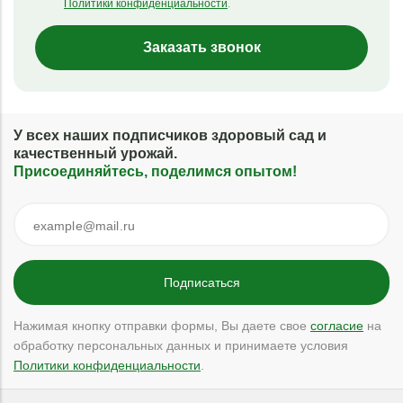
Политики конфиденциальности
.
Заказать звонок
У всех наших подписчиков здоровый сад и
качественный урожай.
Присоединяйтесь, поделимся опытом!
Нажимая кнопку отправки формы, Вы даете свое
согласие
на
обработку персональных данных и принимаете условия
Политики конфиденциальности
.