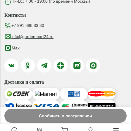
Пн-Вс: 7:00 - 19:00 (по времени Москвы)
Контакты
+7 991 898 83 30
info@gardenmart24.ru
Max
Доставка и оплата
Сообщить о поступлении
© 2019-2026 ООО «ГАРДЕНМАРТ24»