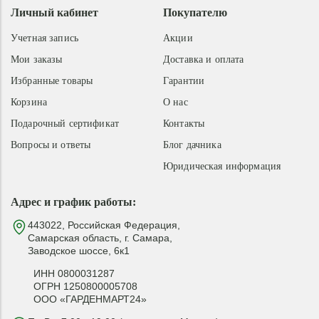
Личный кабинет
Покупателю
Учетная запись
Акции
Мои заказы
Доставка и оплата
Избранные товары
Гарантии
Корзина
О нас
Подарочный сертификат
Контакты
Вопросы и ответы
Блог дачника
Юридическая информация
Адрес и график работы:
443022, Российская Федерация,
Самарская область, г. Самара,
Заводское шоссе, 6к1
ИНН 0800031287
ОГРН 1250800005708
ООО «ГАРДЕНМАРТ24»