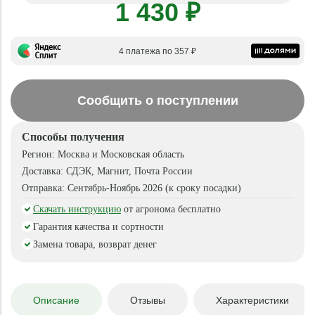
1 430 ₽
4 платежа по 357 ₽
Сообщить о поступлении
Способы получения
Регион:
Москва и Московская область
Доставка:
СДЭК, Магнит, Почта России
Отправка:
Сентябрь-Ноябрь 2026 (к сроку посадки)
Скачать инструкцию
от агронома бесплатно
Гарантия качества и сортности
Замена товара, возврат денег
Описание
Отзывы
Характеристики