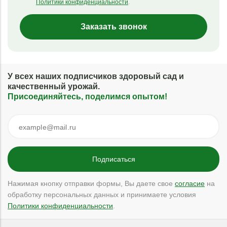
Политики конфиденциальности
.
Заказать звонок
У всех наших подписчиков здоровый сад и
качественный урожай.
Присоединяйтесь, поделимся опытом!
Нажимая кнопку отправки формы, Вы даете свое
согласие
на
обработку персональных данных и принимаете условия
Политики конфиденциальности
.