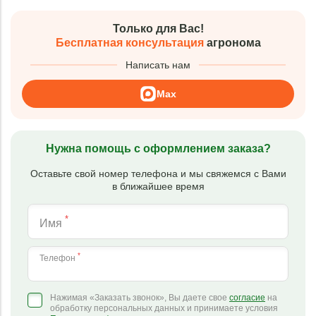
Только для Вас!
Бесплатная консультация
агронома
Написать нам
Max
Нужна помощь с оформлением заказа?
Оставьте свой номер телефона и мы свяжемся с Вами
в ближайшее время
*
Имя
*
Телефон
Нажимая «Заказать звонок», Вы даете свое
согласие
на
обработку персональных данных и принимаете условия