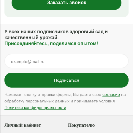
Заказать звонок
У всех наших подписчиков здоровый сад и
качественный урожай.
Присоединяйтесь, поделимся опытом!
Нажимая кнопку отправки формы, Вы даете свое
согласие
на
обработку персональных данных и принимаете условия
Политики конфиденциальности
.
Личный кабинет
Покупателю