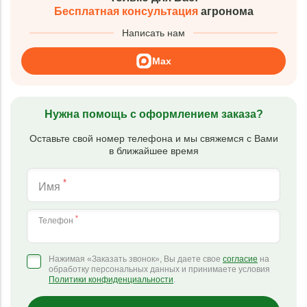
Бесплатная консультация
агронома
Написать нам
Max
Нужна помощь с оформлением заказа?
Оставьте свой номер телефона и мы свяжемся с Вами
в ближайшее время
*
Имя
*
Телефон
Нажимая «Заказать звонок», Вы даете свое
согласие
на
обработку персональных данных и принимаете условия
Политики конфиденциальности
.