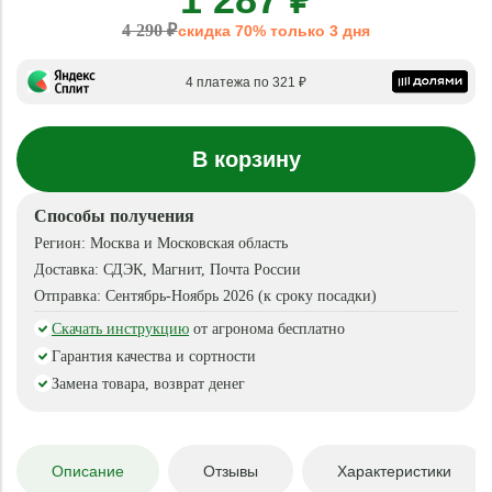
4 290 ₽
скидка 70% только 3 дня
4 платежа по 321 ₽
В корзину
Способы получения
Регион:
Москва и Московская область
Доставка:
СДЭК, Магнит, Почта России
Отправка:
Сентябрь-Ноябрь 2026 (к сроку посадки)
Скачать инструкцию
от агронома бесплатно
Гарантия качества и сортности
Замена товара, возврат денег
Описание
Отзывы
Характеристики