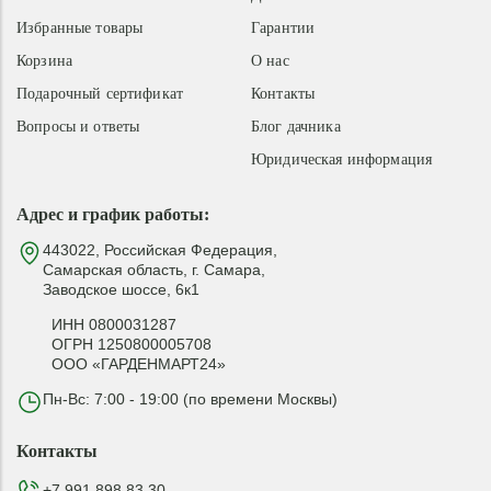
Избранные товары
Гарантии
Корзина
О нас
Подарочный сертификат
Контакты
Вопросы и ответы
Блог дачника
Юридическая информация
Адрес и график работы:
443022, Российская Федерация,
Самарская область, г. Самара,
Заводское шоссе, 6к1
ИНН 0800031287
ОГРН 1250800005708
ООО «ГАРДЕНМАРТ24»
Пн-Вс: 7:00 - 19:00 (по времени Москвы)
Контакты
+7 991 898 83 30