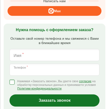
Написать нам
Max
Нужна помощь с оформлением заказа?
Оставьте свой номер телефона и мы свяжемся с Вами
в ближайшее время
*
Имя
*
Телефон
Нажимая «Заказать звонок», Вы даете свое
согласие
на
обработку персональных данных и принимаете условия
Политики конфиденциальности
.
Заказать звонок