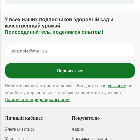
У всех наших подписчиков здоровый сад и
качественный урожай.
Присоединяйтесь, поделимся опытом!
Нажимая кнопку отправки формы, Вы даете свое
согласие
на
обработку персональных данных и принимаете условия
Политики конфиденциальности
.
Личный кабинет
Покупателю
Учетная запись
Акции
Мои заказы
Доставка и оплата