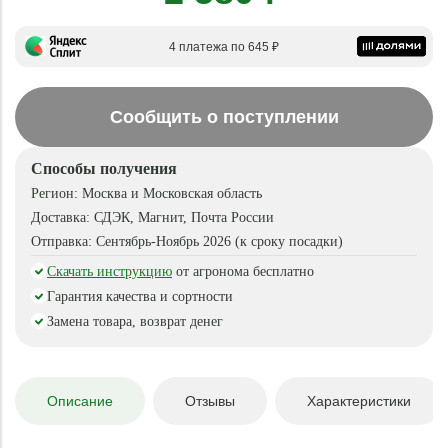
4 платежа по 645 ₽
Сообщить о поступлении
Способы получения
Регион:
Москва и Московская область
Доставка:
СДЭК, Магнит, Почта России
Отправка:
Сентябрь-Ноябрь 2026 (к сроку посадки)
Скачать инструкцию
от агронома бесплатно
Гарантия качества и сортности
Замена товара, возврат денег
Описание
Отзывы
Характеристики