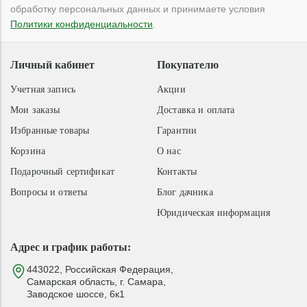
обработку персональных данных и принимаете условия
Политики конфиденциальности
.
Личный кабинет
Покупателю
Учетная запись
Акции
Мои заказы
Доставка и оплата
Избранные товары
Гарантии
Корзина
О нас
Подарочный сертификат
Контакты
Вопросы и ответы
Блог дачника
Юридическая информация
Адрес и график работы:
443022, Российская Федерация,
Самарская область, г. Самара,
Заводское шоссе, 6к1