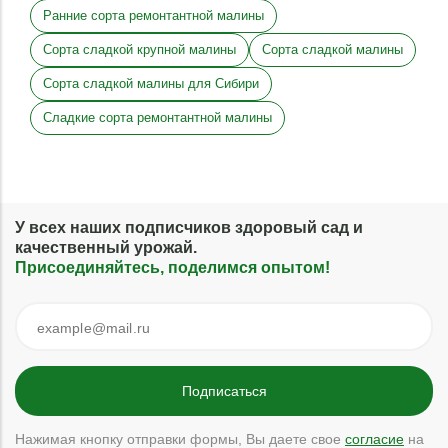
Ранние сорта ремонтантной малины
Сорта сладкой крупной малины
Сорта сладкой малины
Сорта сладкой малины для Сибири
Сладкие сорта ремонтантной малины
У всех наших подписчиков здоровый сад и
качественный урожай.
Присоединяйтесь, поделимся опытом!
Нажимая кнопку отправки формы, Вы даете свое
согласие
на