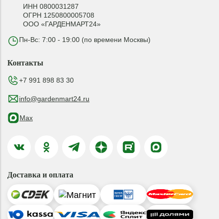
ИНН 0800031287
ОГРН 1250800005708
ООО «ГАРДЕНМАРТ24»
Пн-Вс: 7:00 - 19:00 (по времени Москвы)
Контакты
+7 991 898 83 30
info@gardenmart24.ru
Max
Доставка и оплата