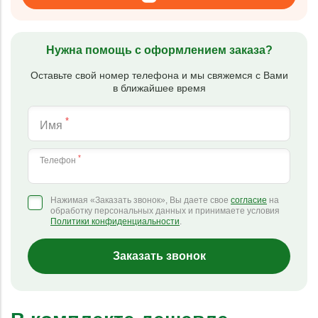
Нужна помощь с оформлением заказа?
Оставьте свой номер телефона и мы свяжемся с Вами
в ближайшее время
*
Имя
*
Телефон
Нажимая «Заказать звонок», Вы даете свое
согласие
на
обработку персональных данных и принимаете условия
Политики конфиденциальности
.
Заказать звонок