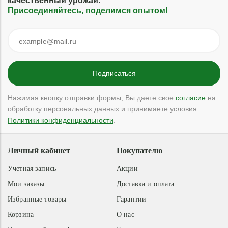
качественный урожай.
Присоединяйтесь, поделимся опытом!
Нажимая кнопку отправки формы, Вы даете свое
согласие
на
обработку персональных данных и принимаете условия
Политики конфиденциальности
.
Личный кабинет
Покупателю
Учетная запись
Акции
Мои заказы
Доставка и оплата
Избранные товары
Гарантии
Корзина
О нас