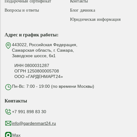
Подарочный сертификат
Контакты
Вопросы и ответы
Блог дачника
Юридическая информация
Адрес и график работы:
443022, Российская Федерация,
Самарская область, г. Самара,
Заводское шоссе, 6к1
ИНН 0800031287
ОГРН 1250800005708
ООО «ГАРДЕНМАРТ24»
Пн-Вс: 7:00 - 19:00 (по времени Москвы)
Контакты
+7 991 898 83 30
info@gardenmart24.ru
Max