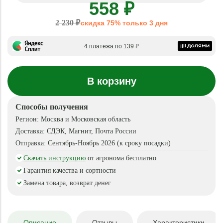
558 ₽
2 230 ₽
скидка 75% только 3 дня
4 платежа по 139 ₽
В корзину
Способы получения
Регион:
Москва и Московская область
Доставка:
СДЭК, Магнит, Почта России
Отправка:
Сентябрь-Ноябрь 2026 (к сроку посадки)
Скачать инструкцию
от агронома бесплатно
Гарантия качества и сортности
Замена товара, возврат денег
Описание
Отзывы
Характеристики