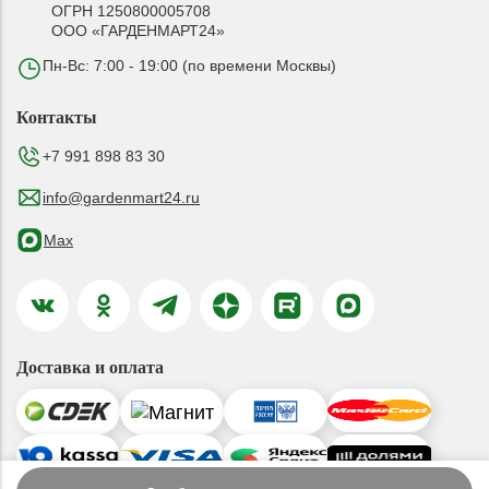
ОГРН 1250800005708
ООО «ГАРДЕНМАРТ24»
Пн-Вс: 7:00 - 19:00 (по времени Москвы)
Контакты
+7 991 898 83 30
info@gardenmart24.ru
Max
Доставка и оплата