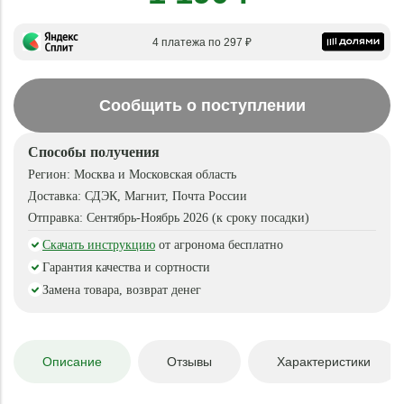
4 платежа по 297 ₽
Сообщить о поступлении
Способы получения
Регион:
Москва и Московская область
Доставка:
СДЭК, Магнит, Почта России
Отправка:
Сентябрь-Ноябрь 2026 (к сроку посадки)
Скачать инструкцию
от агронома бесплатно
Гарантия качества и сортности
Замена товара, возврат денег
Описание
Отзывы
Характеристики