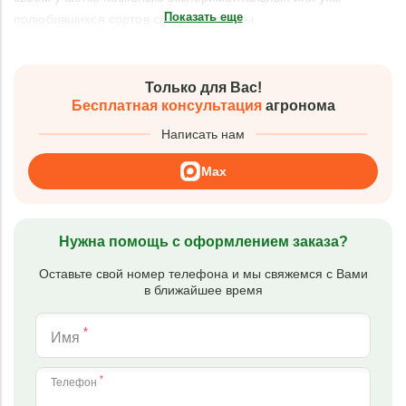
Показать еще
полюбившихся сортов сладкой малины.
Только для Вас!
Бесплатная консультация
агронома
Написать нам
Max
Нужна помощь с оформлением заказа?
Оставьте свой номер телефона и мы свяжемся с Вами
в ближайшее время
*
Имя
*
Телефон