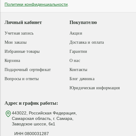
Политики конфиденциальности
.
Личный кабинет
Покупателю
Учетная запись
Акции
Мои заказы
Доставка и оплата
Избранные товары
Гарантии
Корзина
О нас
Подарочный сертификат
Контакты
Вопросы и ответы
Блог дачника
Юридическая информация
Адрес и график работы:
443022, Российская Федерация,
Самарская область, г. Самара,
Заводское шоссе, 6к1
ИНН 0800031287