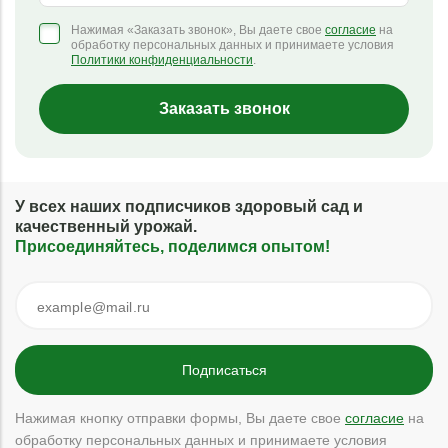
Нажимая «Заказать звонок», Вы даете свое
согласие
на
обработку персональных данных и принимаете условия
Политики конфиденциальности
.
Заказать звонок
У всех наших подписчиков здоровый сад и
качественный урожай.
Присоединяйтесь, поделимся опытом!
Нажимая кнопку отправки формы, Вы даете свое
согласие
на
обработку персональных данных и принимаете условия