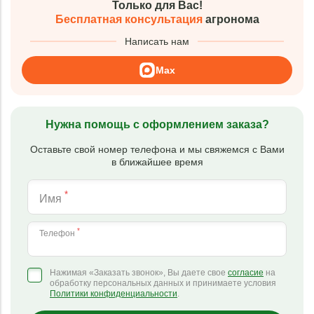
Только для Вас!
Бесплатная консультация
агронома
Написать нам
Max
Нужна помощь с оформлением заказа?
Оставьте свой номер телефона и мы свяжемся с Вами
в ближайшее время
*
Имя
*
Телефон
Нажимая «Заказать звонок», Вы даете свое
согласие
на
обработку персональных данных и принимаете условия
Политики конфиденциальности
.