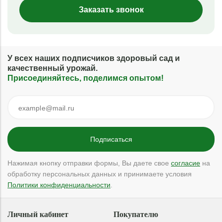
Заказать звонок
У всех наших подписчиков здоровый сад и
качественный урожай.
Присоединяйтесь, поделимся опытом!
Нажимая кнопку отправки формы, Вы даете свое
согласие
на
обработку персональных данных и принимаете условия
Политики конфиденциальности
.
Личный кабинет
Покупателю