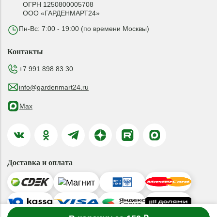
ОГРН 1250800005708
ООО «ГАРДЕНМАРТ24»
Пн-Вс: 7:00 - 19:00 (по времени Москвы)
Контакты
+7 991 898 83 30
info@gardenmart24.ru
Max
Доставка и оплата