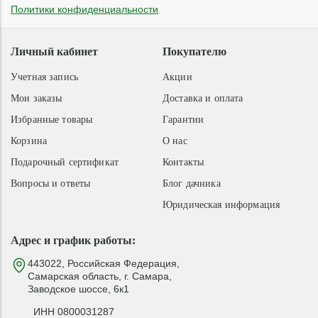
Политики конфиденциальности
.
Личный кабинет
Покупателю
Учетная запись
Акции
Мои заказы
Доставка и оплата
Избранные товары
Гарантии
Корзина
О нас
Подарочный сертификат
Контакты
Вопросы и ответы
Блог дачника
Юридическая информация
Адрес и график работы:
443022, Российская Федерация,
Самарская область, г. Самара,
Заводское шоссе, 6к1
ИНН 0800031287