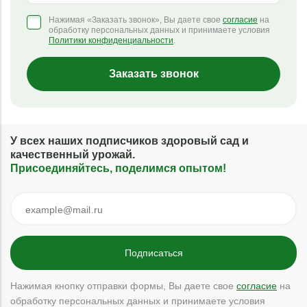
Нажимая «Заказать звонок», Вы даете свое
согласие
на
обработку персональных данных и принимаете условия
Политики конфиденциальности
.
Заказать звонок
У всех наших подписчиков здоровый сад и
качественный урожай.
Присоединяйтесь, поделимся опытом!
Нажимая кнопку отправки формы, Вы даете свое
согласие
на
обработку персональных данных и принимаете условия