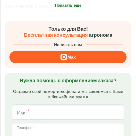
Показать еще
Срок годности 3 года.
Только для Вас!
Бесплатная консультация
агронома
Написать нам
Max
Нужна помощь с оформлением заказа?
Оставьте свой номер телефона и мы свяжемся с Вами
в ближайшее время
*
Имя
*
Телефон