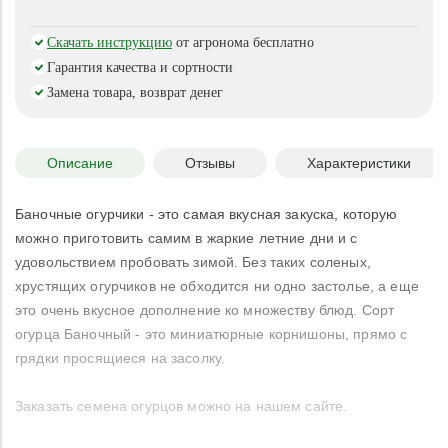
Скачать инструкцию
от агронома бесплатно
Гарантия качества и сортности
Замена товара, возврат денег
Описание
Отзывы
Характеристики
Баночные огурчики - это самая вкусная закуска, которую
можно приготовить самим в жаркие летние дни и с
удовольствием пробовать зимой. Без таких соленых,
хрустящих огурчиков не обходится ни одно застолье, а еще
это очень вкусное дополнение ко множеству блюд. Сорт
огурца Баночный - это миниатюрные корнишоны, прямо с
грядки просящиеся на засолку.
Заказать семена огурцов можно на нашем сайте.