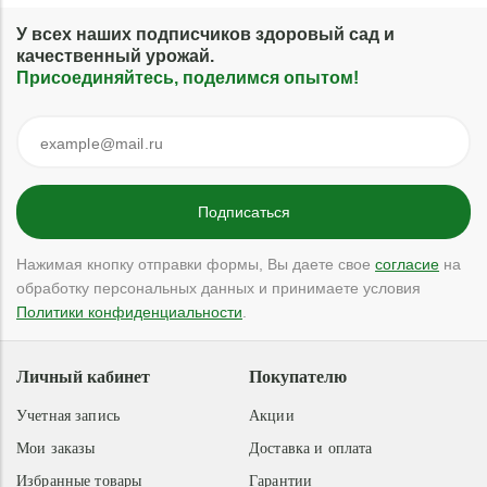
У всех наших подписчиков здоровый сад и
качественный урожай.
Присоединяйтесь, поделимся опытом!
Нажимая кнопку отправки формы, Вы даете свое
согласие
на
обработку персональных данных и принимаете условия
Политики конфиденциальности
.
Личный кабинет
Покупателю
Учетная запись
Акции
Мои заказы
Доставка и оплата
Избранные товары
Гарантии