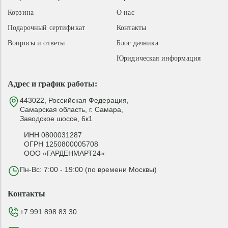
Корзина
О нас
Подарочный сертификат
Контакты
Вопросы и ответы
Блог дачника
Юридическая информация
Адрес и график работы:
443022, Российская Федерация,
Самарская область, г. Самара,
Заводское шоссе, 6к1
ИНН 0800031287
ОГРН 1250800005708
ООО «ГАРДЕНМАРТ24»
Пн-Вс: 7:00 - 19:00 (по времени Москвы)
Контакты
+7 991 898 83 30