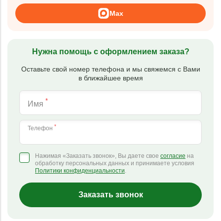
Max
Нужна помощь с оформлением заказа?
Оставьте свой номер телефона и мы свяжемся с Вами
в ближайшее время
*
Имя
*
Телефон
Нажимая «Заказать звонок», Вы даете свое
согласие
на
обработку персональных данных и принимаете условия
Политики конфиденциальности
.
Заказать звонок