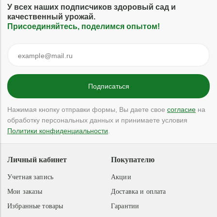
У всех наших подписчиков здоровый сад и
качественный урожай.
Присоединяйтесь, поделимся опытом!
Нажимая кнопку отправки формы, Вы даете свое
согласие
на
обработку персональных данных и принимаете условия
Политики конфиденциальности
.
Личный кабинет
Покупателю
Учетная запись
Акции
Мои заказы
Доставка и оплата
Избранные товары
Гарантии