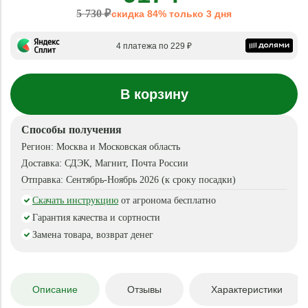
5 730 ₽
скидка 84% только 3 дня
4 платежа по 229 ₽
В корзину
Способы получения
Регион:
Москва и Московская область
Доставка:
СДЭК, Магнит, Почта России
Отправка:
Сентябрь-Ноябрь 2026 (к сроку посадки)
Скачать инструкцию
от агронома бесплатно
Гарантия качества и сортности
Замена товара, возврат денег
Описание
Отзывы
Характеристики