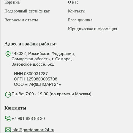
Корзина
О нас
Подарочный сертификат
Контакты
Вопросы и ответы
Блог дачника
Юридическая информация
Адрес и график работы:
443022, Российская Федерация,
Самарская область, г. Самара,
Заводское шоссе, 6к1
ИНН 0800031287
ОГРН 1250800005708
ООО «ГАРДЕНМАРТ24»
Пн-Вс: 7:00 - 19:00 (по времени Москвы)
Контакты
+7 991 898 83 30
info@gardenmart24.ru