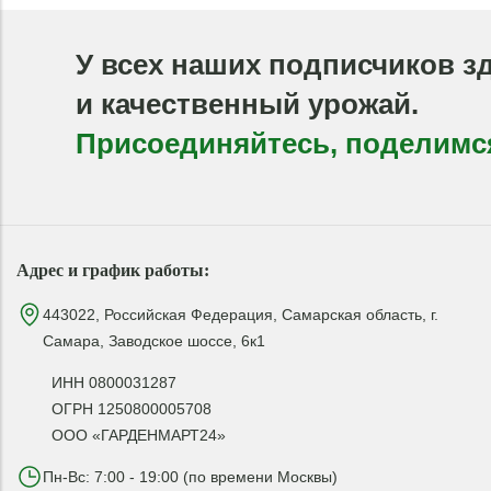
У всех наших подписчиков з
и качественный урожай.
Присоединяйтесь, поделимс
Адрес и график работы:
443022, Российская Федерация, Самарская область, г.
Самара, Заводское шоссе, 6к1
ИНН 0800031287
ОГРН 1250800005708
ООО «ГАРДЕНМАРТ24»
Пн-Вс: 7:00 - 19:00 (по времени Москвы)